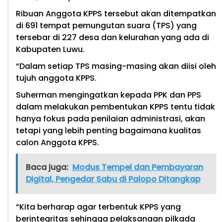
Ribuan Anggota KPPS tersebut akan ditempatkan
di 691 tempat pemungutan suara (TPS) yang
tersebar di 227 desa dan kelurahan yang ada di
Kabupaten Luwu.
“Dalam setiap TPS masing-masing akan diisi oleh
tujuh anggota KPPS.
Suherman mengingatkan kepada PPK dan PPS
dalam melakukan pembentukan KPPS tentu tidak
hanya fokus pada penilaian administrasi, akan
tetapi yang lebih penting bagaimana kualitas
calon Anggota KPPS.
Baca juga:
Modus Tempel dan Pembayaran
Digital, Pengedar Sabu di Palopo Ditangkap
“Kita berharap agar terbentuk KPPS yang
berintegritas sehingga pelaksanaan pilkada