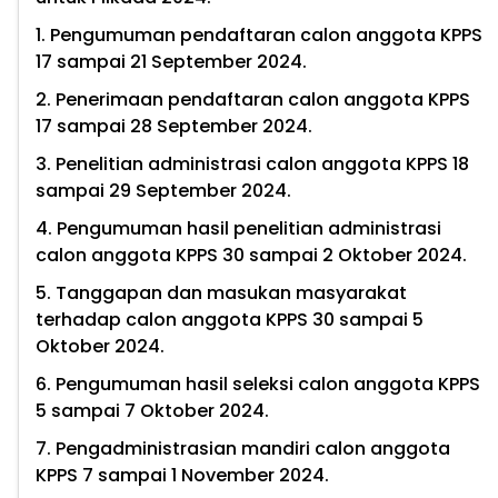
1. Pengumuman pendaftaran calon anggota KPPS
17 sampai 21 September 2024.
2. Penerimaan pendaftaran calon anggota KPPS
17 sampai 28 September 2024.
3. Penelitian administrasi calon anggota KPPS 18
sampai 29 September 2024.
4. Pengumuman hasil penelitian administrasi
calon anggota KPPS 30 sampai 2 Oktober 2024.
5. Tanggapan dan masukan masyarakat
terhadap calon anggota KPPS 30 sampai 5
Oktober 2024.
6. Pengumuman hasil seleksi calon anggota KPPS
5 sampai 7 Oktober 2024.
7. Pengadministrasian mandiri calon anggota
KPPS 7 sampai 1 November 2024.