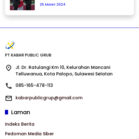
25 Maret 2024
PT KABAR PUBLIC GRUB
Jl. Dr. Ratulangi Km 10, Kelurahan Mancani
Telluwanua, Kota Palopo, Sulawesi Selatan
085-165-478-113
kabarpublicgrup@gmail.com
Laman
Indeks Berita
Pedoman Media Siber