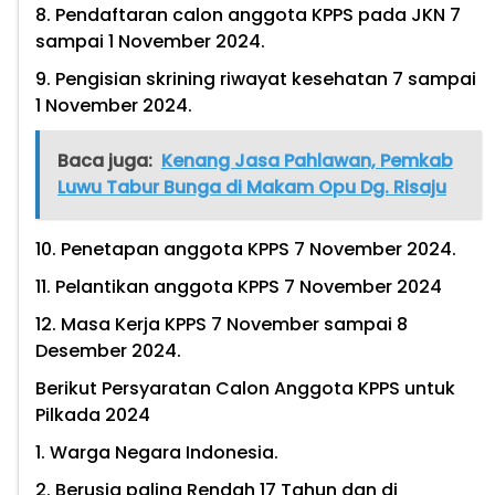
8. Pendaftaran calon anggota KPPS pada JKN 7
sampai 1 November 2024.
9. Pengisian skrining riwayat kesehatan 7 sampai
1 November 2024.
Baca juga:
Kenang Jasa Pahlawan, Pemkab
Luwu Tabur Bunga di Makam Opu Dg. Risaju
10. Penetapan anggota KPPS 7 November 2024.
11. Pelantikan anggota KPPS 7 November 2024
12. Masa Kerja KPPS 7 November sampai 8
Desember 2024.
Berikut Persyaratan Calon Anggota KPPS untuk
Pilkada 2024
1. Warga Negara Indonesia.
2. Berusia paling Rendah 17 Tahun dan di