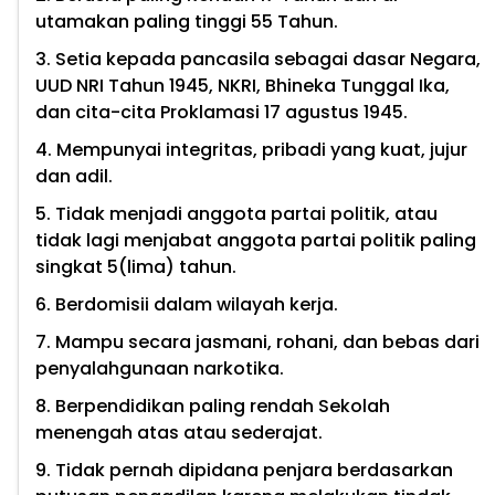
utamakan paling tinggi 55 Tahun.
3. Setia kepada pancasila sebagai dasar Negara,
UUD NRI Tahun 1945, NKRI, Bhineka Tunggal Ika,
dan cita-cita Proklamasi 17 agustus 1945.
4. Mempunyai integritas, pribadi yang kuat, jujur
dan adil.
5. Tidak menjadi anggota partai politik, atau
tidak lagi menjabat anggota partai politik paling
singkat 5(lima) tahun.
6. Berdomisii dalam wilayah kerja.
7. Mampu secara jasmani, rohani, dan bebas dari
penyalahgunaan narkotika.
8. Berpendidikan paling rendah Sekolah
menengah atas atau sederajat.
9. Tidak pernah dipidana penjara berdasarkan