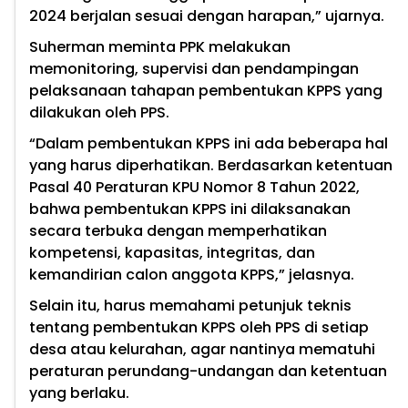
2024 berjalan sesuai dengan harapan,” ujarnya.
Suherman meminta PPK melakukan
memonitoring, supervisi dan pendampingan
pelaksanaan tahapan pembentukan KPPS yang
dilakukan oleh PPS.
“Dalam pembentukan KPPS ini ada beberapa hal
yang harus diperhatikan. Berdasarkan ketentuan
Pasal 40 Peraturan KPU Nomor 8 Tahun 2022,
bahwa pembentukan KPPS ini dilaksanakan
secara terbuka dengan memperhatikan
kompetensi, kapasitas, integritas, dan
kemandirian calon anggota KPPS,” jelasnya.
Selain itu, harus memahami petunjuk teknis
tentang pembentukan KPPS oleh PPS di setiap
desa atau kelurahan, agar nantinya mematuhi
peraturan perundang-undangan dan ketentuan
yang berlaku.