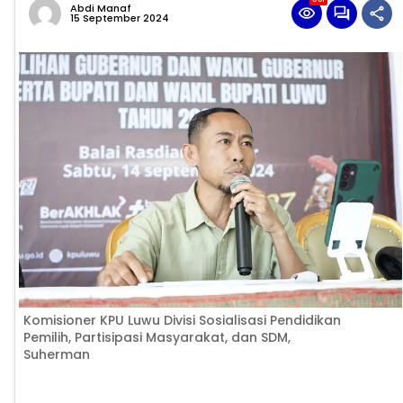
Abdi Manaf
15 September 2024
Komisioner KPU Luwu Divisi Sosialisasi Pendidikan
Pemilih, Partisipasi Masyarakat, dan SDM,
Suherman