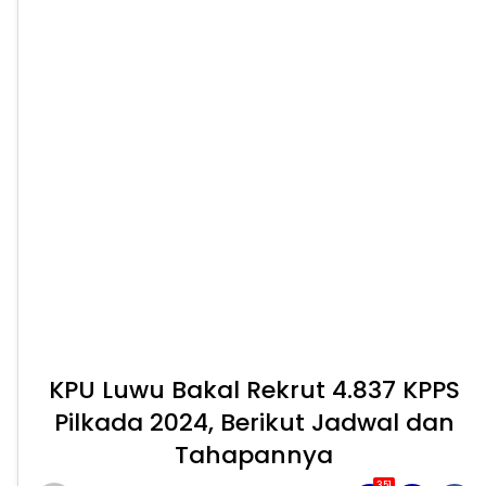
KPU Luwu Bakal Rekrut 4.837 KPPS
Pilkada 2024, Berikut Jadwal dan
Tahapannya
351