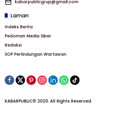
kabarpublicgrup@gmail.com
Laman
Indeks Berita
Pedoman Media Siber
Redaksi
SOP Perlindungan Wartawan
KABARPUBLIC© 2020. All Rights Reserved.