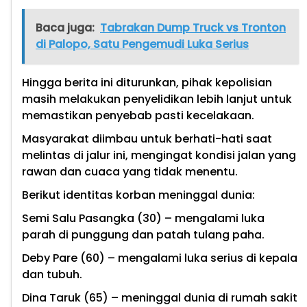
Baca juga:
Tabrakan Dump Truck vs Tronton
di Palopo, Satu Pengemudi Luka Serius
Hingga berita ini diturunkan, pihak kepolisian
masih melakukan penyelidikan lebih lanjut untuk
memastikan penyebab pasti kecelakaan.
Masyarakat diimbau untuk berhati-hati saat
melintas di jalur ini, mengingat kondisi jalan yang
rawan dan cuaca yang tidak menentu.
Berikut identitas korban meninggal dunia:
Semi Salu Pasangka (30) – mengalami luka
parah di punggung dan patah tulang paha.
Deby Pare (60) – mengalami luka serius di kepala
dan tubuh.
Dina Taruk (65) – meninggal dunia di rumah sakit