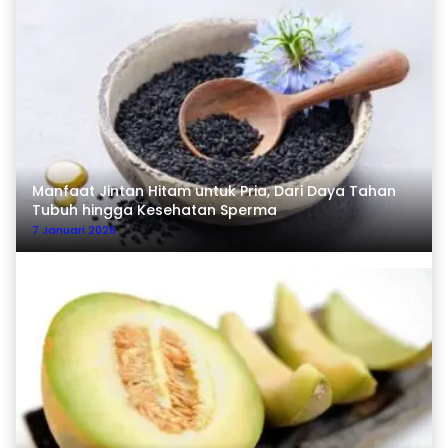
Manfaat Jintan Hitam untuk Pria, Dari Daya Tahan
Tubuh hingga Kesehatan Sperma
7 Januari 2026