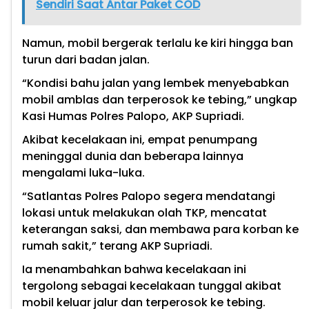
Sendiri Saat Antar Paket COD
Namun, mobil bergerak terlalu ke kiri hingga ban
turun dari badan jalan.
“Kondisi bahu jalan yang lembek menyebabkan
mobil amblas dan terperosok ke tebing,” ungkap
Kasi Humas Polres Palopo, AKP Supriadi.
Akibat kecelakaan ini, empat penumpang
meninggal dunia dan beberapa lainnya
mengalami luka-luka.
“Satlantas Polres Palopo segera mendatangi
lokasi untuk melakukan olah TKP, mencatat
keterangan saksi, dan membawa para korban ke
rumah sakit,” terang AKP Supriadi.
Ia menambahkan bahwa kecelakaan ini
tergolong sebagai kecelakaan tunggal akibat
mobil keluar jalur dan terperosok ke tebing.