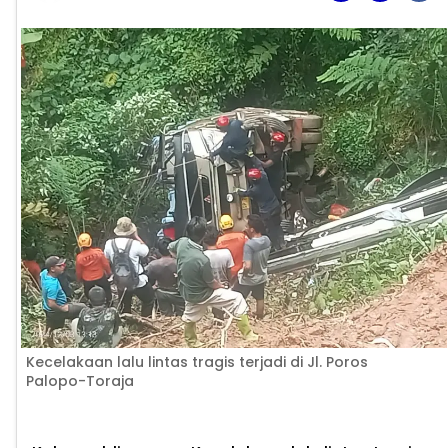
Kecelakaan lalu lintas tragis terjadi di Jl. Poros
Palopo-Toraja