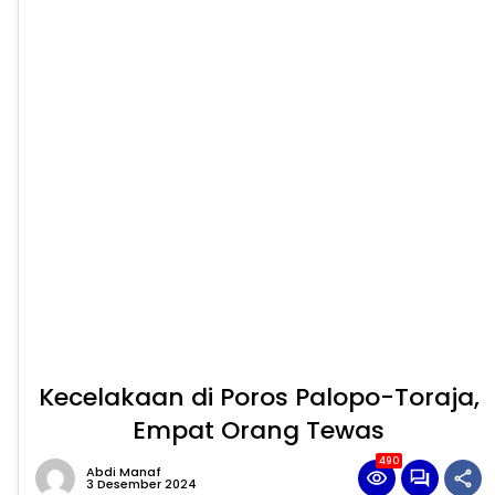
Kecelakaan di Poros Palopo-Toraja,
Empat Orang Tewas
490
Abdi Manaf
3 Desember 2024