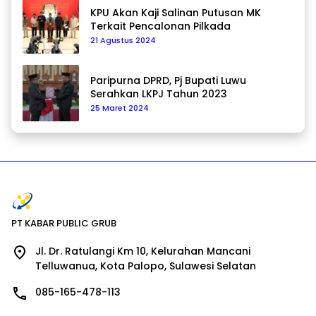
KPU Akan Kaji Salinan Putusan MK
Terkait Pencalonan Pilkada
21 Agustus 2024
Paripurna DPRD, Pj Bupati Luwu
Serahkan LKPJ Tahun 2023
25 Maret 2024
PT KABAR PUBLIC GRUB
Jl. Dr. Ratulangi Km 10, Kelurahan Mancani
Telluwanua, Kota Palopo, Sulawesi Selatan
085-165-478-113