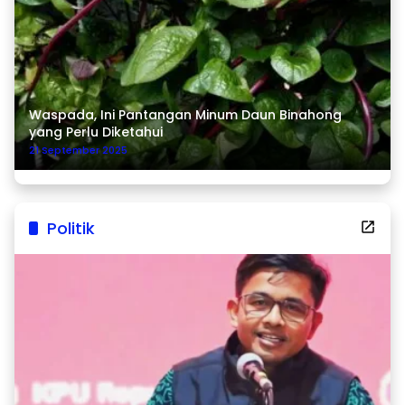
Waspada, Ini Pantangan Minum Daun Binahong
yang Perlu Diketahui
21 September 2025
Politik