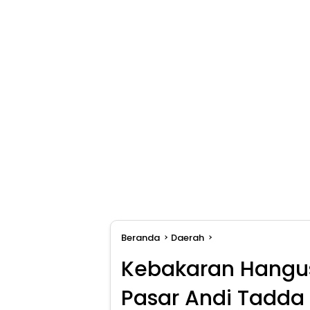
Beranda
Daerah
Kebakaran Hangus
Pasar Andi Tadda