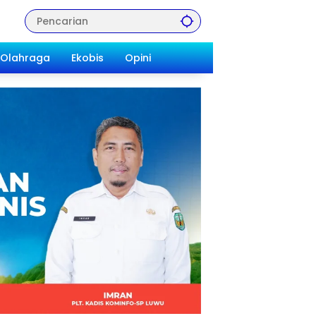
Olahraga
Ekobis
Opini