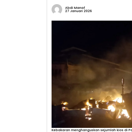
Abdi Manaf
27 Januari 2026
Kebakaran menghanguskan sejumlah kios di Pa