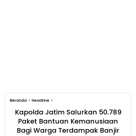
Beranda
Headline
Kapolda Jatim Salurkan 50.789
Paket Bantuan Kemanusiaan
Bagi Warga Terdampak Banjir