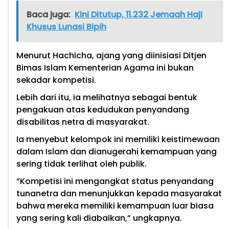
Baca juga:
Kini Ditutup, 11.232 Jemaah Haji
Khusus Lunasi Bipih
Menurut Hachicha, ajang yang diinisiasi Ditjen
Bimas Islam Kementerian Agama ini bukan
sekadar kompetisi.
Lebih dari itu, ia melihatnya sebagai bentuk
pengakuan atas kedudukan penyandang
disabilitas netra di masyarakat.
Ia menyebut kelompok ini memiliki keistimewaan
dalam Islam dan dianugerahi kemampuan yang
sering tidak terlihat oleh publik.
“Kompetisi ini mengangkat status penyandang
tunanetra dan menunjukkan kepada masyarakat
bahwa mereka memiliki kemampuan luar biasa
yang sering kali diabaikan,” ungkapnya.