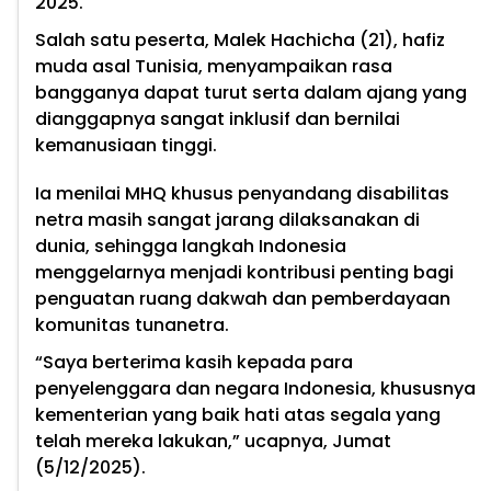
2025.
Salah satu peserta, Malek Hachicha (21), hafiz
muda asal Tunisia, menyampaikan rasa
bangganya dapat turut serta dalam ajang yang
dianggapnya sangat inklusif dan bernilai
kemanusiaan tinggi.
Ia menilai MHQ khusus penyandang disabilitas
netra masih sangat jarang dilaksanakan di
dunia, sehingga langkah Indonesia
menggelarnya menjadi kontribusi penting bagi
penguatan ruang dakwah dan pemberdayaan
komunitas tunanetra.
“Saya berterima kasih kepada para
penyelenggara dan negara Indonesia, khususnya
kementerian yang baik hati atas segala yang
telah mereka lakukan,” ucapnya, Jumat
(5/12/2025).