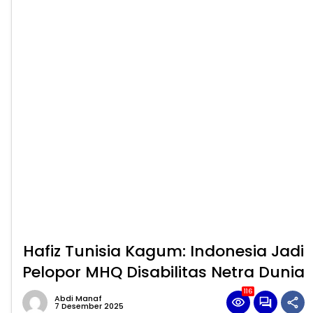
Hafiz Tunisia Kagum: Indonesia Jadi
Pelopor MHQ Disabilitas Netra Dunia
116
Abdi Manaf
7 Desember 2025