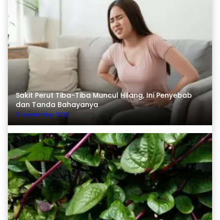
Sakit Perut Tiba-Tiba Muncul Hilang, Ini Penyebab
dan Tanda Bahayanya
21 September 2025