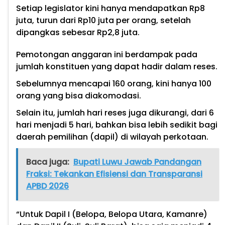
Setiap legislator kini hanya mendapatkan Rp8
juta, turun dari Rp10 juta per orang, setelah
dipangkas sebesar Rp2,8 juta.
Pemotongan anggaran ini berdampak pada
jumlah konstituen yang dapat hadir dalam reses.
Sebelumnya mencapai 160 orang, kini hanya 100
orang yang bisa diakomodasi.
Selain itu, jumlah hari reses juga dikurangi, dari 6
hari menjadi 5 hari, bahkan bisa lebih sedikit bagi
daerah pemilihan (dapil) di wilayah perkotaan.
Baca juga:
Bupati Luwu Jawab Pandangan
Fraksi: Tekankan Efisiensi dan Transparansi
APBD 2026
“Untuk Dapil I (Belopa, Belopa Utara, Kamanre)