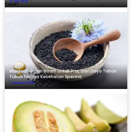
31 Juli 2026
Manfaat Jintan Hitam untuk Pria, Dari Daya Tahan
Tubuh hingga Kesehatan Sperma
7 Januari 2026