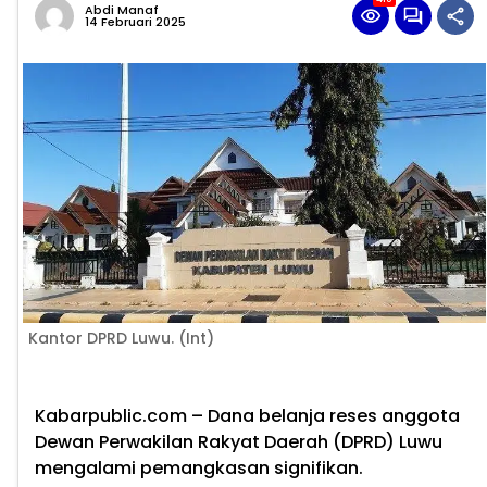
Abdi Manaf
14 Februari 2025
Kantor DPRD Luwu. (Int)
Kabarpublic.com
– Dana belanja reses anggota
Dewan Perwakilan Rakyat Daerah (DPRD) Luwu
mengalami pemangkasan signifikan.