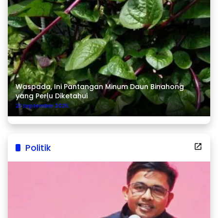
Waspada, Ini Pantangan Minum Daun Binahong
yang Perlu Diketahui
21 September 2025
Politik