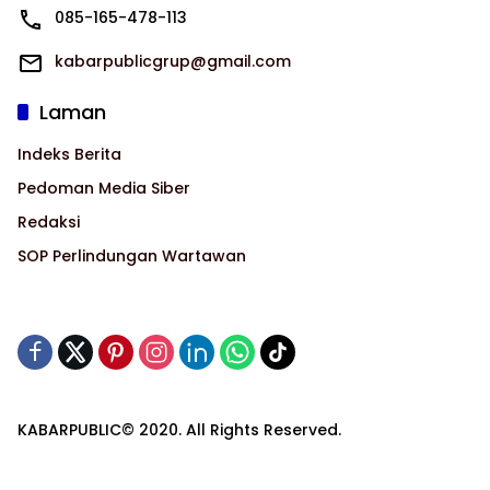
085-165-478-113
kabarpublicgrup@gmail.com
Laman
Indeks Berita
Pedoman Media Siber
Redaksi
SOP Perlindungan Wartawan
KABARPUBLIC© 2020. All Rights Reserved.