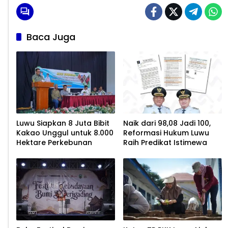
Baca Juga
Luwu Siapkan 8 Juta Bibit
Naik dari 98,08 Jadi 100,
Kakao Unggul untuk 8.000
Reformasi Hukum Luwu
Hektare Perkebunan
Raih Predikat Istimewa