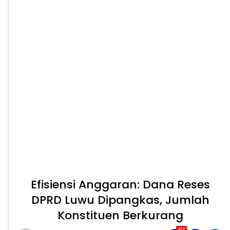
Efisiensi Anggaran: Dana Reses
DPRD Luwu Dipangkas, Jumlah
Konstituen Berkurang
418