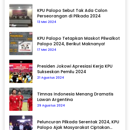
KPU Palopo Sebut Tak Ada Calon
Perseorangan di Pilkada 2024
13 Mei 2024
KPU Palopo Tetapkan Maskot Pilwalkot
Palopo 2024, Berikut Maknanya!
17 Mei 2024
Presiden Jokowi Apresiasi Kerja KPU
Sukseskan Pemilu 2024
21 Agustus 2024
Timnas Indonesia Menang Dramatis
Lawan Argentina
29 Agustus 2024
Peluncuran Pilkada Serentak 2024, KPU
Palopo Ajak Masyarakat Ciptakan