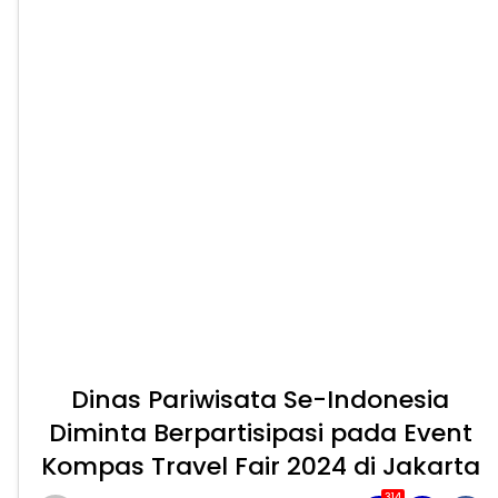
Dinas Pariwisata Se-Indonesia
Diminta Berpartisipasi pada Event
Kompas Travel Fair 2024 di Jakarta
314