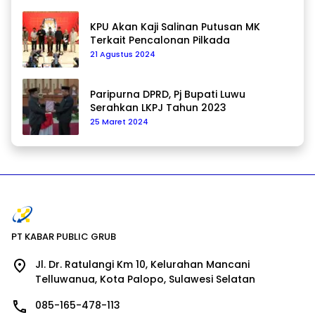
KPU Akan Kaji Salinan Putusan MK
Terkait Pencalonan Pilkada
21 Agustus 2024
Paripurna DPRD, Pj Bupati Luwu
Serahkan LKPJ Tahun 2023
25 Maret 2024
PT KABAR PUBLIC GRUB
Jl. Dr. Ratulangi Km 10, Kelurahan Mancani
Telluwanua, Kota Palopo, Sulawesi Selatan
085-165-478-113