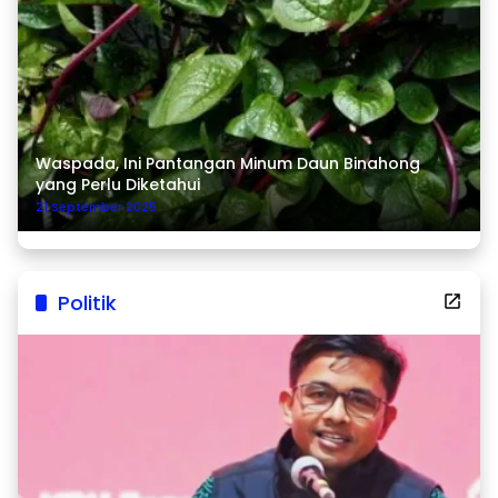
Waspada, Ini Pantangan Minum Daun Binahong
yang Perlu Diketahui
21 September 2025
Politik