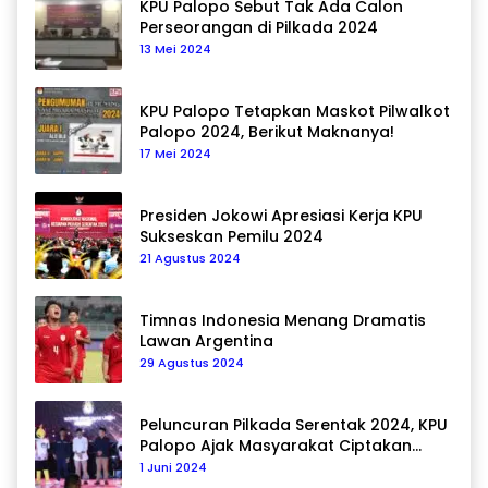
KPU Palopo Sebut Tak Ada Calon
Perseorangan di Pilkada 2024
13 Mei 2024
KPU Palopo Tetapkan Maskot Pilwalkot
Palopo 2024, Berikut Maknanya!
17 Mei 2024
Presiden Jokowi Apresiasi Kerja KPU
Sukseskan Pemilu 2024
21 Agustus 2024
Timnas Indonesia Menang Dramatis
Lawan Argentina
29 Agustus 2024
Peluncuran Pilkada Serentak 2024, KPU
Palopo Ajak Masyarakat Ciptakan
Pilkada Damai
1 Juni 2024