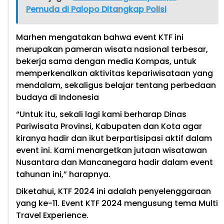
Pemuda di Palopo Ditangkap Polisi
Marhen mengatakan bahwa event KTF ini
merupakan pameran wisata nasional terbesar,
bekerja sama dengan media Kompas, untuk
memperkenalkan aktivitas kepariwisataan yang
mendalam, sekaligus belajar tentang perbedaan
budaya di Indonesia
“Untuk itu, sekali lagi kami berharap Dinas
Pariwisata Provinsi, Kabupaten dan Kota agar
kiranya hadir dan ikut berpartisipasi aktif dalam
event ini. Kami menargetkan jutaan wisatawan
Nusantara dan Mancanegara hadir dalam event
tahunan ini,” harapnya.
Diketahui, KTF 2024 ini adalah penyelenggaraan
yang ke-11. Event KTF 2024 mengusung tema Multi
Travel Experience.