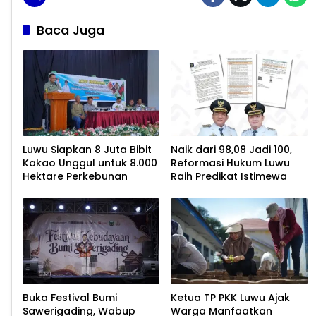
Baca Juga
Luwu Siapkan 8 Juta Bibit
Naik dari 98,08 Jadi 100,
Kakao Unggul untuk 8.000
Reformasi Hukum Luwu
Hektare Perkebunan
Raih Predikat Istimewa
Buka Festival Bumi
Ketua TP PKK Luwu Ajak
Sawerigading, Wabup
Warga Manfaatkan