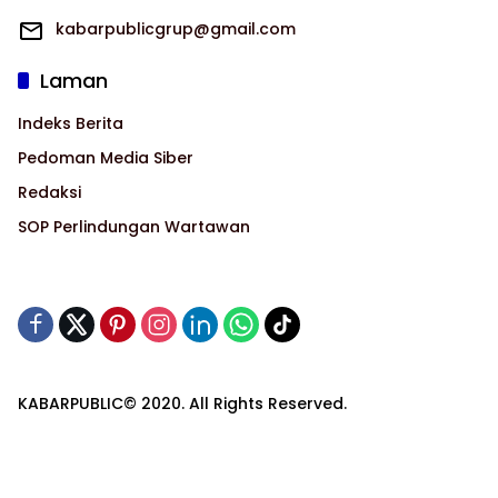
kabarpublicgrup@gmail.com
Laman
Indeks Berita
Pedoman Media Siber
Redaksi
SOP Perlindungan Wartawan
KABARPUBLIC© 2020. All Rights Reserved.