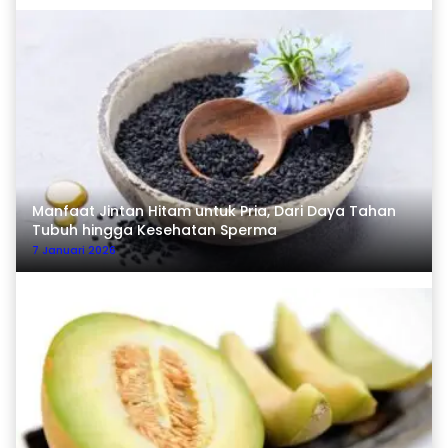
Manfaat Jintan Hitam untuk Pria, Dari Daya Tahan
Tubuh hingga Kesehatan Sperma
7 Januari 2026