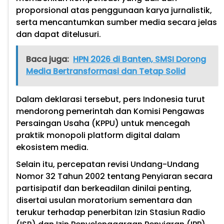
proporsional atas penggunaan karya jurnalistik,
serta mencantumkan sumber media secara jelas
dan dapat ditelusuri.
Baca juga:
HPN 2026 di Banten, SMSI Dorong
Media Bertransformasi dan Tetap Solid
Dalam deklarasi tersebut, pers Indonesia turut
mendorong pemerintah dan Komisi Pengawas
Persaingan Usaha (KPPU) untuk mencegah
praktik monopoli platform digital dalam
ekosistem media.
Selain itu, percepatan revisi Undang-Undang
Nomor 32 Tahun 2002 tentang Penyiaran secara
partisipatif dan berkeadilan dinilai penting,
disertai usulan moratorium sementara dan
terukur terhadap penerbitan Izin Stasiun Radio