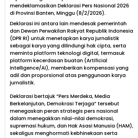
mendeklamasikan Deklarasi Pers Nasional 2026
di Provinsi Banten, Minggu (8/2/2026).
Deklarasi ini antara lain mendesak pemerintah
dan Dewan Perwakilan Rakyat Republik Indonesia
(DPR RI) untuk menetapkan karya jurnalistik
sebagai karya yang dilindungi hak cipta, serta
meminta platform teknologi digital, termasuk
platform kecerdasan buatan (Artificial
Intelligence/AI), memberikan kompensasi yang
adil dan proporsional atas penggunaan karya
jurnalistik.
Deklarasi bertajuk “Pers Merdeka, Media
Berkelanjutan, Demokrasi Terjaga” tersebut
menegaskan peran strategis pers nasional
dalam menegakkan nilai-nilai demokrasi,
supremasi hukum, dan Hak Asasi Manusia (HAM),
sekaligus menghormati kebhinekaan serta