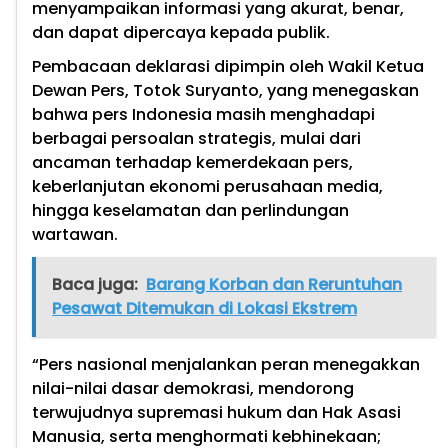
menyampaikan informasi yang akurat, benar,
dan dapat dipercaya kepada publik.
Pembacaan deklarasi dipimpin oleh Wakil Ketua
Dewan Pers, Totok Suryanto, yang menegaskan
bahwa pers Indonesia masih menghadapi
berbagai persoalan strategis, mulai dari
ancaman terhadap kemerdekaan pers,
keberlanjutan ekonomi perusahaan media,
hingga keselamatan dan perlindungan
wartawan.
Baca juga:
Barang Korban dan Reruntuhan
Pesawat Ditemukan di Lokasi Ekstrem
“Pers nasional menjalankan peran menegakkan
nilai-nilai dasar demokrasi, mendorong
terwujudnya supremasi hukum dan Hak Asasi
Manusia, serta menghormati kebhinekaan;