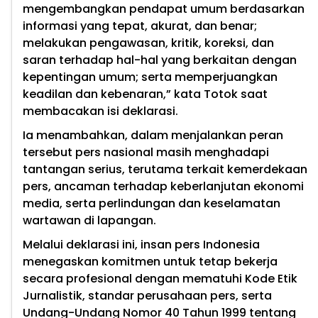
mengembangkan pendapat umum berdasarkan
informasi yang tepat, akurat, dan benar;
melakukan pengawasan, kritik, koreksi, dan
saran terhadap hal-hal yang berkaitan dengan
kepentingan umum; serta memperjuangkan
keadilan dan kebenaran,” kata Totok saat
membacakan isi deklarasi.
Ia menambahkan, dalam menjalankan peran
tersebut pers nasional masih menghadapi
tantangan serius, terutama terkait kemerdekaan
pers, ancaman terhadap keberlanjutan ekonomi
media, serta perlindungan dan keselamatan
wartawan di lapangan.
Melalui deklarasi ini, insan pers Indonesia
menegaskan komitmen untuk tetap bekerja
secara profesional dengan mematuhi Kode Etik
Jurnalistik, standar perusahaan pers, serta
Undang-Undang Nomor 40 Tahun 1999 tentang