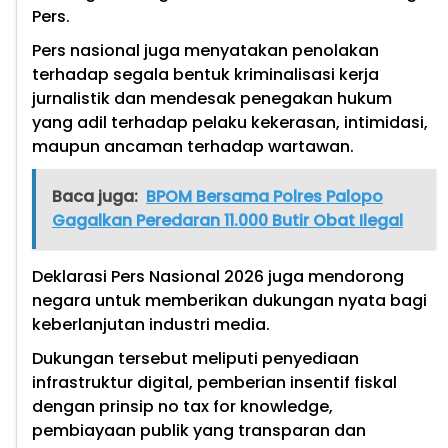
Pers.
Pers nasional juga menyatakan penolakan
terhadap segala bentuk kriminalisasi kerja
jurnalistik dan mendesak penegakan hukum
yang adil terhadap pelaku kekerasan, intimidasi,
maupun ancaman terhadap wartawan.
Baca juga:
BPOM Bersama Polres Palopo
Gagalkan Peredaran 11.000 Butir Obat Ilegal
Deklarasi Pers Nasional 2026 juga mendorong
negara untuk memberikan dukungan nyata bagi
keberlanjutan industri media.
Dukungan tersebut meliputi penyediaan
infrastruktur digital, pemberian insentif fiskal
dengan prinsip no tax for knowledge,
pembiayaan publik yang transparan dan