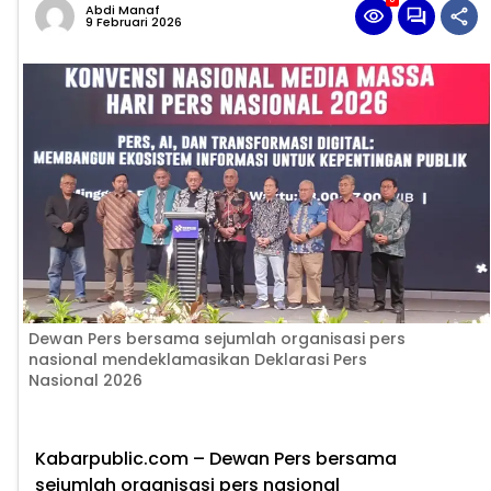
Abdi Manaf
9 Februari 2026
Dewan Pers bersama sejumlah organisasi pers
nasional mendeklamasikan Deklarasi Pers
Nasional 2026
Kabarpublic.com – Dewan Pers bersama
sejumlah organisasi pers nasional