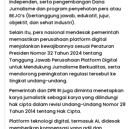
independen, serta pengembangan Dana
Jurnalisme dan program penyehatan pers atau
BEJO’s (bertanggung jawab, edukatif, jujur,
objektif, dan sehat industri).
Selain itu, pers nasional mendesak pemerintah
memastikan perusahaan platform digital
menjalankan kewajibannya sesuai Peraturan
Presiden Nomor 32 Tahun 2024 tentang
Tanggung Jawab Perusahaan Platform Digital
untuk Mendukung Jurnalisme Berkualitas, serta
mendorong peningkatan regulasi tersebut ke
tingkat undang-undang.
Pemerintah dan DPR RI juga diminta menetapkan
karya jurnalistik sebagai karya yang dilindungi
hak cipta dalam revisi Undang-Undang Nomor 28
Tahun 2014 tentang Hak Cipta.
Platform teknologi digital, termasuk AI, didesak
memberikan kompensasi yang adil dan