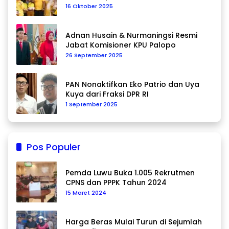
16 Oktober 2025
Adnan Husain & Nurmaningsi Resmi
Jabat Komisioner KPU Palopo
26 September 2025
PAN Nonaktifkan Eko Patrio dan Uya
Kuya dari Fraksi DPR RI
1 September 2025
Pos Populer
Pemda Luwu Buka 1.005 Rekrutmen
CPNS dan PPPK Tahun 2024
15 Maret 2024
Harga Beras Mulai Turun di Sejumlah