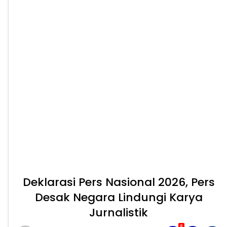
Deklarasi Pers Nasional 2026, Pers
Desak Negara Lindungi Karya
Jurnalistik
8