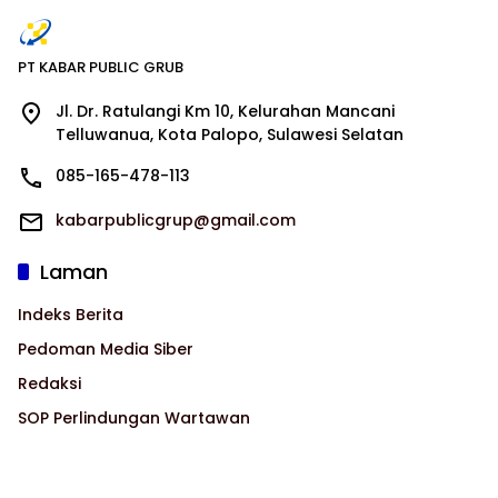
PT KABAR PUBLIC GRUB
Jl. Dr. Ratulangi Km 10, Kelurahan Mancani
Telluwanua, Kota Palopo, Sulawesi Selatan
085-165-478-113
kabarpublicgrup@gmail.com
Laman
Indeks Berita
Pedoman Media Siber
Redaksi
SOP Perlindungan Wartawan