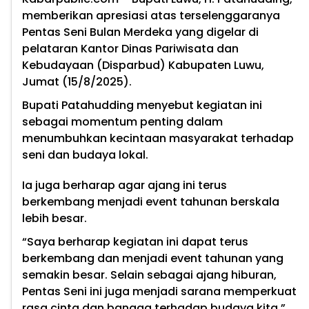
memberikan apresiasi atas terselenggaranya
Pentas Seni Bulan Merdeka yang digelar di
pelataran Kantor Dinas Pariwisata dan
Kebudayaan (Disparbud) Kabupaten Luwu,
Jumat (15/8/2025).
Bupati Patahudding menyebut kegiatan ini
sebagai momentum penting dalam
menumbuhkan kecintaan masyarakat terhadap
seni dan budaya lokal.
Ia juga berharap agar ajang ini terus
berkembang menjadi event tahunan berskala
lebih besar.
“Saya berharap kegiatan ini dapat terus
berkembang dan menjadi event tahunan yang
semakin besar. Selain sebagai ajang hiburan,
Pentas Seni ini juga menjadi sarana memperkuat
rasa cinta dan bangga terhadap budaya kita,”