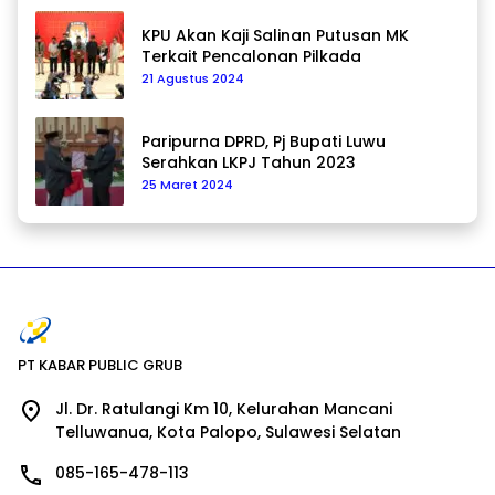
KPU Akan Kaji Salinan Putusan MK
Terkait Pencalonan Pilkada
21 Agustus 2024
Paripurna DPRD, Pj Bupati Luwu
Serahkan LKPJ Tahun 2023
25 Maret 2024
PT KABAR PUBLIC GRUB
Jl. Dr. Ratulangi Km 10, Kelurahan Mancani
Telluwanua, Kota Palopo, Sulawesi Selatan
085-165-478-113