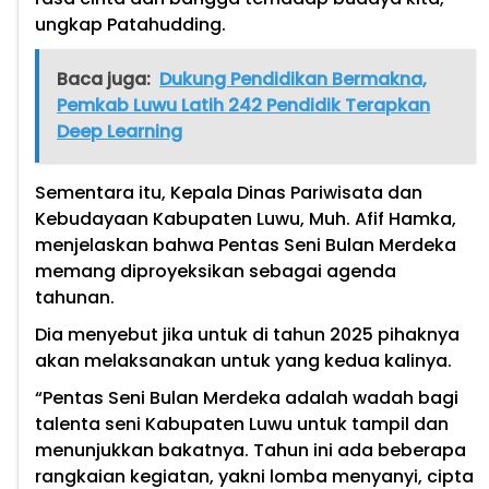
ungkap Patahudding.
Baca juga:
Dukung Pendidikan Bermakna,
Pemkab Luwu Latih 242 Pendidik Terapkan
Deep Learning
Sementara itu, Kepala Dinas Pariwisata dan
Kebudayaan Kabupaten Luwu, Muh. Afif Hamka,
menjelaskan bahwa Pentas Seni Bulan Merdeka
memang diproyeksikan sebagai agenda
tahunan.
Dia menyebut jika untuk di tahun 2025 pihaknya
akan melaksanakan untuk yang kedua kalinya.
“Pentas Seni Bulan Merdeka adalah wadah bagi
talenta seni Kabupaten Luwu untuk tampil dan
menunjukkan bakatnya. Tahun ini ada beberapa
rangkaian kegiatan, yakni lomba menyanyi, cipta