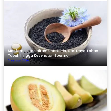
Manfaat Jintan Hitam untuk Pria, Dari Daya Tahan
Tubuh hingga Kesehatan Sperma
7 Januari 2026