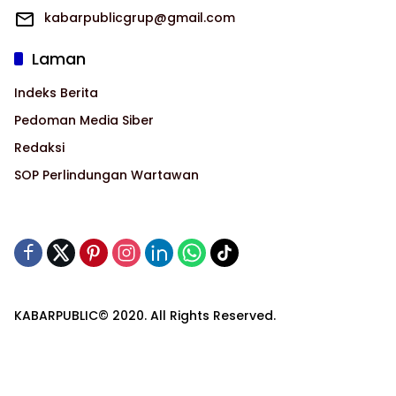
kabarpublicgrup@gmail.com
Laman
Indeks Berita
Pedoman Media Siber
Redaksi
SOP Perlindungan Wartawan
KABARPUBLIC© 2020. All Rights Reserved.