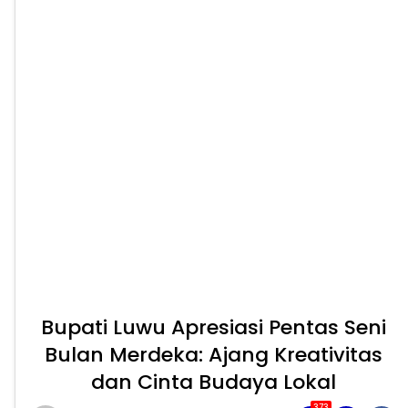
Bupati Luwu Apresiasi Pentas Seni
Bulan Merdeka: Ajang Kreativitas
dan Cinta Budaya Lokal
373