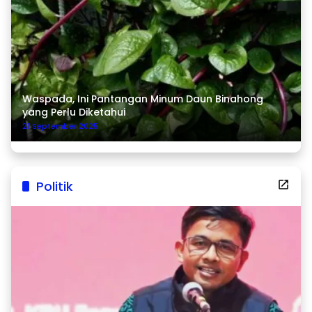
Waspada, Ini Pantangan Minum Daun Binahong
yang Perlu Diketahui
21 September 2025
Politik