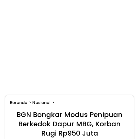
Beranda
Nasional
BGN Bongkar Modus Penipuan
Berkedok Dapur MBG, Korban
Rugi Rp950 Juta