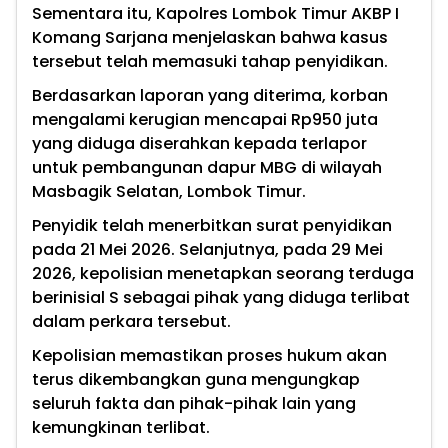
Sementara itu, Kapolres Lombok Timur AKBP I
Komang Sarjana menjelaskan bahwa kasus
tersebut telah memasuki tahap penyidikan.
Berdasarkan laporan yang diterima, korban
mengalami kerugian mencapai Rp950 juta
yang diduga diserahkan kepada terlapor
untuk pembangunan dapur MBG di wilayah
Masbagik Selatan, Lombok Timur.
Penyidik telah menerbitkan surat penyidikan
pada 21 Mei 2026. Selanjutnya, pada 29 Mei
2026, kepolisian menetapkan seorang terduga
berinisial S sebagai pihak yang diduga terlibat
dalam perkara tersebut.
Kepolisian memastikan proses hukum akan
terus dikembangkan guna mengungkap
seluruh fakta dan pihak-pihak lain yang
kemungkinan terlibat.