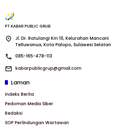
PT KABAR PUBLIC GRUB
Jl. Dr. Ratulangi Km 10, Kelurahan Mancani
Telluwanua, Kota Palopo, Sulawesi Selatan
085-165-478-113
kabarpublicgrup@gmail.com
Laman
Indeks Berita
Pedoman Media Siber
Redaksi
SOP Perlindungan Wartawan