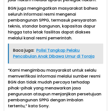
BGN juga mengingatkan masyarakat bahwa
seluruh informasi resmi mengenai
pembangunan SPPG, termasuk persyaratan
teknis, standar bangunan, kapasitas dapur
hingga tata letak fasilitas dapat diakses
melalui kanal resmi pemerintah.
Baca juga:
Polisi Tangkap Pelaku
Pencabulan Anak Dibawa Umur di Toraja
“Kami mengimbau masyarakat untuk selalu
memverifikasi informasi melalui sumber resmi
BGN dan tidak mudah percaya terhadap
pihak-pihak yang menawarkan jasa
pengurusan ataupun menjanjikan persetujuan
pembangunan SPPG dengan imbalan
tertentu,” kata Sony.