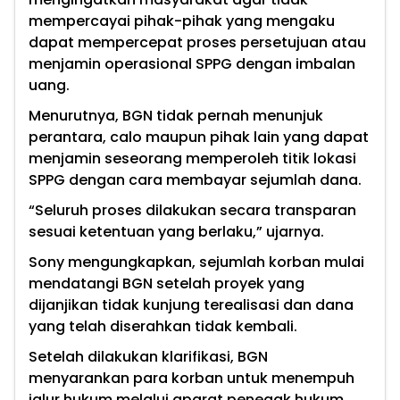
mempercayai pihak-pihak yang mengaku
dapat mempercepat proses persetujuan atau
menjamin operasional SPPG dengan imbalan
uang.
Menurutnya, BGN tidak pernah menunjuk
perantara, calo maupun pihak lain yang dapat
menjamin seseorang memperoleh titik lokasi
SPPG dengan cara membayar sejumlah dana.
“Seluruh proses dilakukan secara transparan
sesuai ketentuan yang berlaku,” ujarnya.
Sony mengungkapkan, sejumlah korban mulai
mendatangi BGN setelah proyek yang
dijanjikan tidak kunjung terealisasi dan dana
yang telah diserahkan tidak kembali.
Setelah dilakukan klarifikasi, BGN
menyarankan para korban untuk menempuh
jalur hukum melalui aparat penegak hukum.