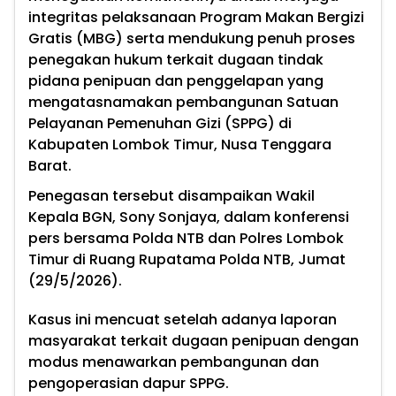
integritas pelaksanaan Program Makan Bergizi
Gratis (MBG) serta mendukung penuh proses
penegakan hukum terkait dugaan tindak
pidana penipuan dan penggelapan yang
mengatasnamakan pembangunan Satuan
Pelayanan Pemenuhan Gizi (SPPG) di
Kabupaten Lombok Timur, Nusa Tenggara
Barat.
Penegasan tersebut disampaikan Wakil
Kepala BGN, Sony Sonjaya, dalam konferensi
pers bersama Polda NTB dan Polres Lombok
Timur di Ruang Rupatama Polda NTB, Jumat
(29/5/2026).
Kasus ini mencuat setelah adanya laporan
masyarakat terkait dugaan penipuan dengan
modus menawarkan pembangunan dan
pengoperasian dapur SPPG.