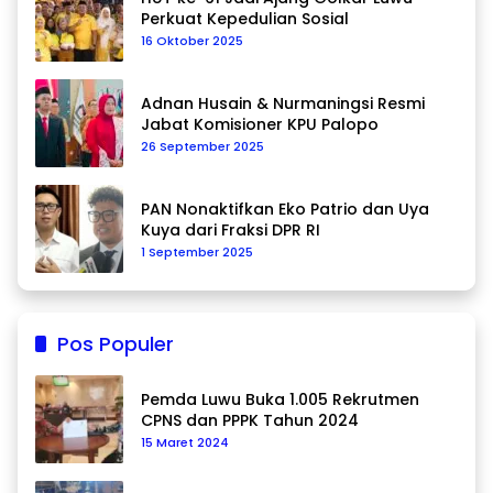
Perkuat Kepedulian Sosial
16 Oktober 2025
Adnan Husain & Nurmaningsi Resmi
Jabat Komisioner KPU Palopo
26 September 2025
PAN Nonaktifkan Eko Patrio dan Uya
Kuya dari Fraksi DPR RI
1 September 2025
Pos Populer
Pemda Luwu Buka 1.005 Rekrutmen
CPNS dan PPPK Tahun 2024
15 Maret 2024