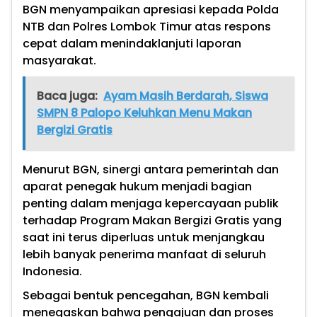
BGN menyampaikan apresiasi kepada Polda
NTB dan Polres Lombok Timur atas respons
cepat dalam menindaklanjuti laporan
masyarakat.
Baca juga:
Ayam Masih Berdarah, Siswa
SMPN 8 Palopo Keluhkan Menu Makan
Bergizi Gratis
Menurut BGN, sinergi antara pemerintah dan
aparat penegak hukum menjadi bagian
penting dalam menjaga kepercayaan publik
terhadap Program Makan Bergizi Gratis yang
saat ini terus diperluas untuk menjangkau
lebih banyak penerima manfaat di seluruh
Indonesia.
Sebagai bentuk pencegahan, BGN kembali
menegaskan bahwa pengajuan dan proses