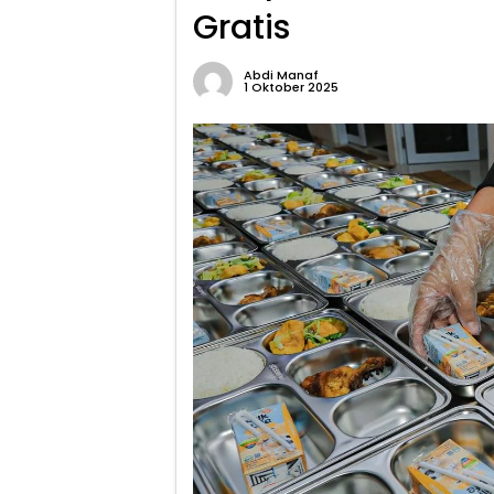
Gratis
Abdi Manaf
1 Oktober 2025