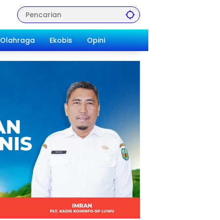
Olahraga
Ekobis
Opini