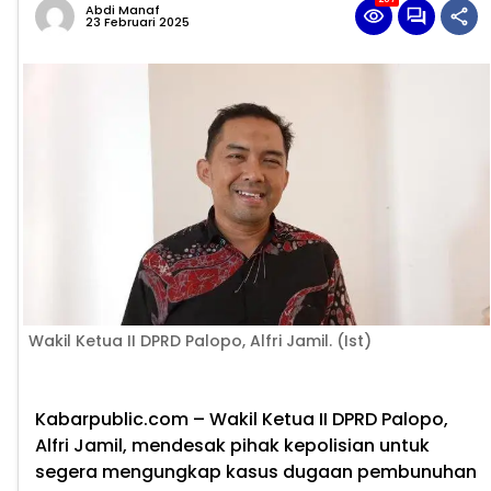
Abdi Manaf
23 Februari 2025
Wakil Ketua II DPRD Palopo, Alfri Jamil. (Ist)
Kabarpublic.com – Wakil Ketua II DPRD Palopo,
Alfri Jamil, mendesak pihak kepolisian untuk
segera mengungkap kasus dugaan pembunuhan