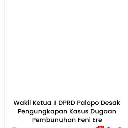
Wakil Ketua II DPRD Palopo Desak
Pengungkapan Kasus Dugaan
Pembunuhan Feni Ere
287