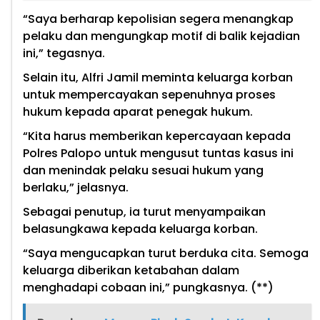
“Saya berharap kepolisian segera menangkap
pelaku dan mengungkap motif di balik kejadian
ini,” tegasnya.
Selain itu, Alfri Jamil meminta keluarga korban
untuk mempercayakan sepenuhnya proses
hukum kepada aparat penegak hukum.
“Kita harus memberikan kepercayaan kepada
Polres Palopo untuk mengusut tuntas kasus ini
dan menindak pelaku sesuai hukum yang
berlaku,” jelasnya.
Sebagai penutup, ia turut menyampaikan
belasungkawa kepada keluarga korban.
“Saya mengucapkan turut berduka cita. Semoga
keluarga diberikan ketabahan dalam
menghadapi cobaan ini,” pungkasnya. (**)