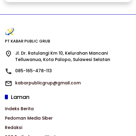
PT KABAR PUBLIC GRUB
Jl. Dr. Ratulangi Km 10, Kelurahan Mancani
Telluwanua, Kota Palopo, Sulawesi Selatan
085-165-478-113
kabarpublicgrup@gmail.com
Laman
Indeks Berita
Pedoman Media Siber
Redaksi