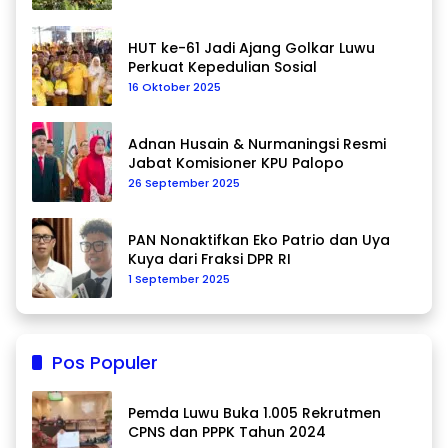
HUT ke-61 Jadi Ajang Golkar Luwu
Perkuat Kepedulian Sosial
16 Oktober 2025
Adnan Husain & Nurmaningsi Resmi
Jabat Komisioner KPU Palopo
26 September 2025
PAN Nonaktifkan Eko Patrio dan Uya
Kuya dari Fraksi DPR RI
1 September 2025
Pos Populer
Pemda Luwu Buka 1.005 Rekrutmen
CPNS dan PPPK Tahun 2024