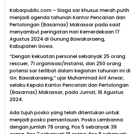
Kabarpublic.com
– Siaga sar khusus merah putih
menjadi agenda tahunan Kantor Pencarian dan
Pertolongan (Basarnas) Makassar pada saat
menyambut peringatan Hari Kemerdekaan 17
Agustus 2024 di Gunung Bawakaraeng,
Kabupaten Gowa.
“Dengan kekuatan personel sebanyak 25 orang
rescuer, 71 organisasi/instansi, dan 250 orang
potensi sar terlibat dalam kegiatan tahunan ini di
Gn. Bawakaraeng,” ujar Muhammad Arif Anwar,
selaku Kepala Kantor Pencarian dan Pertolongan
(Basarnas) Makassar, pada Jumat, 16 Agustus
2024.
Ada tujuh posko yang telah ditentukan untuk
menjadi posko pemantauan. Posko Lembanna
dengan jumlah 78 orang, Pos 5 sebanyak 39