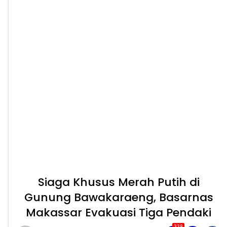
Siaga Khusus Merah Putih di
Gunung Bawakaraeng, Basarnas
Makassar Evakuasi Tiga Pendaki
339