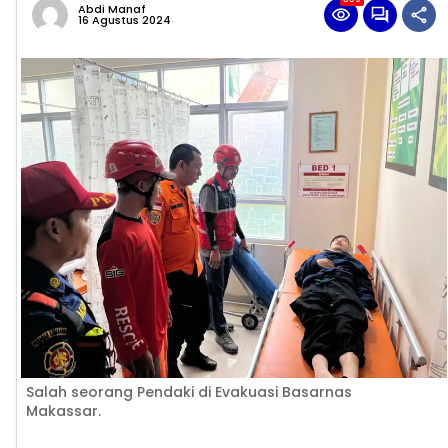
Abdi Manaf
16 Agustus 2024
Salah seorang Pendaki di Evakuasi Basarnas
Makassar.