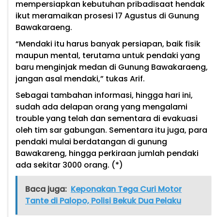
mempersiapkan kebutuhan pribadisaat hendak
ikut meramaikan prosesi 17 Agustus di Gunung
Bawakaraeng.
“Mendaki itu harus banyak persiapan, baik fisik
maupun mental, terutama untuk pendaki yang
baru menginjak medan di Gunung Bawakaraeng,
jangan asal mendaki,” tukas Arif.
Sebagai tambahan informasi, hingga hari ini,
sudah ada delapan orang yang mengalami
trouble yang telah dan sementara di evakuasi
oleh tim sar gabungan. Sementara itu juga, para
pendaki mulai berdatangan di gunung
Bawakareng, hingga perkiraan jumlah pendaki
ada sekitar 3000 orang. (*)
Baca juga:
Keponakan Tega Curi Motor
Tante di Palopo, Polisi Bekuk Dua Pelaku