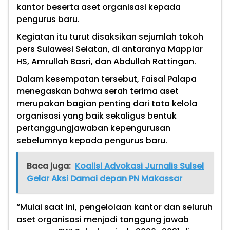
kantor beserta aset organisasi kepada
pengurus baru.
Kegiatan itu turut disaksikan sejumlah tokoh
pers Sulawesi Selatan, di antaranya Mappiar
HS, Amrullah Basri, dan Abdullah Rattingan.
Dalam kesempatan tersebut, Faisal Palapa
menegaskan bahwa serah terima aset
merupakan bagian penting dari tata kelola
organisasi yang baik sekaligus bentuk
pertanggungjawaban kepengurusan
sebelumnya kepada pengurus baru.
Baca juga:
Koalisi Advokasi Jurnalis Sulsel
Gelar Aksi Damai depan PN Makassar
“Mulai saat ini, pengelolaan kantor dan seluruh
aset organisasi menjadi tanggung jawab