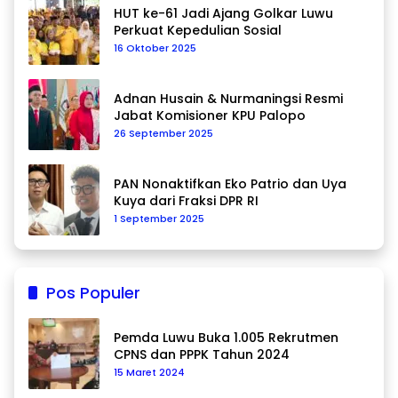
HUT ke-61 Jadi Ajang Golkar Luwu
Perkuat Kepedulian Sosial
16 Oktober 2025
Adnan Husain & Nurmaningsi Resmi
Jabat Komisioner KPU Palopo
26 September 2025
PAN Nonaktifkan Eko Patrio dan Uya
Kuya dari Fraksi DPR RI
1 September 2025
Pos Populer
Pemda Luwu Buka 1.005 Rekrutmen
CPNS dan PPPK Tahun 2024
15 Maret 2024