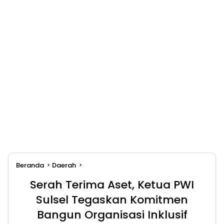
Beranda
Daerah
Serah Terima Aset, Ketua PWI
Sulsel Tegaskan Komitmen
Bangun Organisasi Inklusif