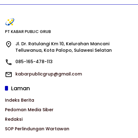
PT KABAR PUBLIC GRUB
Jl. Dr. Ratulangi Km 10, Kelurahan Mancani
Telluwanua, Kota Palopo, Sulawesi Selatan
085-165-478-113
kabarpublicgrup@gmail.com
Laman
Indeks Berita
Pedoman Media Siber
Redaksi
SOP Perlindungan Wartawan