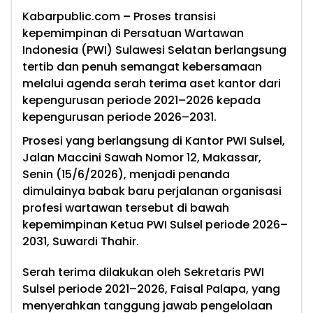
Kabarpublic.com – Proses transisi
kepemimpinan di Persatuan Wartawan
Indonesia (PWI) Sulawesi Selatan berlangsung
tertib dan penuh semangat kebersamaan
melalui agenda serah terima aset kantor dari
kepengurusan periode 2021–2026 kepada
kepengurusan periode 2026–2031.
Prosesi yang berlangsung di Kantor PWI Sulsel,
Jalan Maccini Sawah Nomor 12, Makassar,
Senin (15/6/2026), menjadi penanda
dimulainya babak baru perjalanan organisasi
profesi wartawan tersebut di bawah
kepemimpinan Ketua PWI Sulsel periode 2026–
2031, Suwardi Thahir.
Serah terima dilakukan oleh Sekretaris PWI
Sulsel periode 2021–2026, Faisal Palapa, yang
menyerahkan tanggung jawab pengelolaan