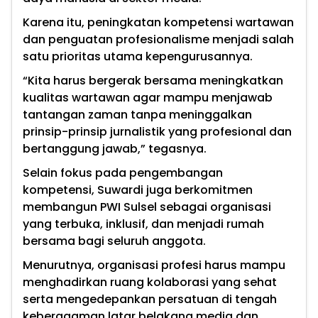
Karena itu, peningkatan kompetensi wartawan
dan penguatan profesionalisme menjadi salah
satu prioritas utama kepengurusannya.
“Kita harus bergerak bersama meningkatkan
kualitas wartawan agar mampu menjawab
tantangan zaman tanpa meninggalkan
prinsip-prinsip jurnalistik yang profesional dan
bertanggung jawab,” tegasnya.
Selain fokus pada pengembangan
kompetensi, Suwardi juga berkomitmen
membangun PWI Sulsel sebagai organisasi
yang terbuka, inklusif, dan menjadi rumah
bersama bagi seluruh anggota.
Menurutnya, organisasi profesi harus mampu
menghadirkan ruang kolaborasi yang sehat
serta mengedepankan persatuan di tengah
keberagaman latar belakang media dan