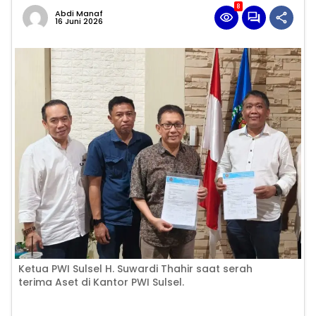
8
Abdi Manaf
16 Juni 2026
Ketua PWI Sulsel H. Suwardi Thahir saat serah
terima Aset di Kantor PWI Sulsel.