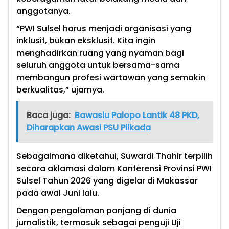
anggotanya.
“PWI Sulsel harus menjadi organisasi yang
inklusif, bukan eksklusif. Kita ingin
menghadirkan ruang yang nyaman bagi
seluruh anggota untuk bersama-sama
membangun profesi wartawan yang semakin
berkualitas,” ujarnya.
Baca juga:
Bawaslu Palopo Lantik 48 PKD,
Diharapkan Awasi PSU Pilkada
Sebagaimana diketahui, Suwardi Thahir terpilih
secara aklamasi dalam Konferensi Provinsi PWI
Sulsel Tahun 2026 yang digelar di Makassar
pada awal Juni lalu.
Dengan pengalaman panjang di dunia
jurnalistik, termasuk sebagai penguji Uji