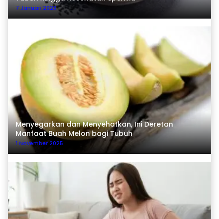
7 Januari 2026
Menyegarkan dan Menyehatkan, Ini Deretan
Manfaat Buah Melon bagi Tubuh
1 November 2025