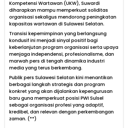
Kompetensi Wartawan (UKW), Suwardi
diharapkan mampu memperkuat soliditas
organisasi sekaligus mendorong peningkatan
kapasitas wartawan di Sulawesi Selatan.
Transisi kepemimpinan yang berlangsung
kondusif ini menjadi sinyal positif bagi
keberlanjutan program organisasi serta upaya
menjaga independensi, profesionalisme, dan
marwah pers di tengah dinamika industri
media yang terus berkembang.
Publik pers Sulawesi Selatan kini menantikan
berbagai langkah strategis dan program
konkret yang akan dijalankan kepengurusan
baru guna memperkuat posisi PWI Sulsel
sebagai organisasi profesi yang adaptif,
kredibel, dan relevan dengan perkembangan
zaman. (**)