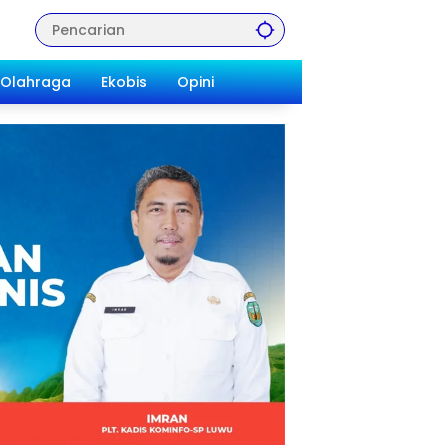
Olahraga
Ekobis
Opini