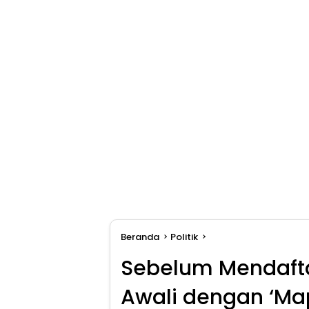
Beranda
Politik
Sebelum Mendafta
Awali dengan ‘Ma