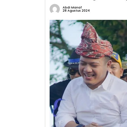
Abdi Manaf
28 Agustus 2024