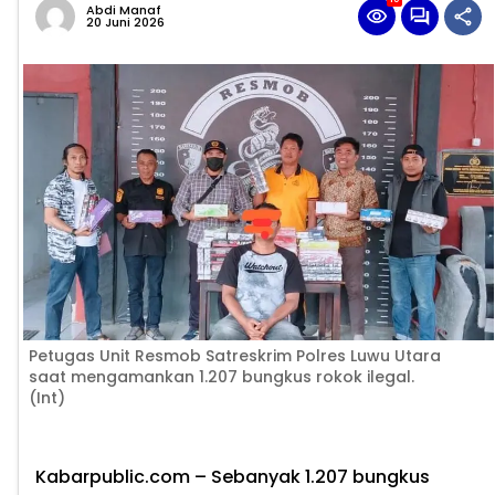
Abdi Manaf
20 Juni 2026
Petugas Unit Resmob Satreskrim Polres Luwu Utara
saat mengamankan 1.207 bungkus rokok ilegal.
(Int)
Kabarpublic.com – Sebanyak 1.207 bungkus