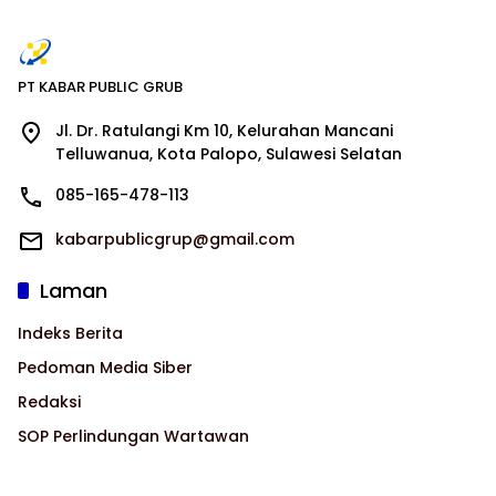
PT KABAR PUBLIC GRUB
Jl. Dr. Ratulangi Km 10, Kelurahan Mancani
Telluwanua, Kota Palopo, Sulawesi Selatan
085-165-478-113
kabarpublicgrup@gmail.com
Laman
Indeks Berita
Pedoman Media Siber
Redaksi
SOP Perlindungan Wartawan