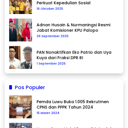
Perkuat Kepedulian Sosial
16 Oktober 2025
Adnan Husain & Nurmaningsi Resmi
Jabat Komisioner KPU Palopo
26 September 2025
PAN Nonaktifkan Eko Patrio dan Uya
Kuya dari Fraksi DPR RI
1 September 2025
Pos Populer
Pemda Luwu Buka 1.005 Rekrutmen
CPNS dan PPPK Tahun 2024
15 Maret 2024