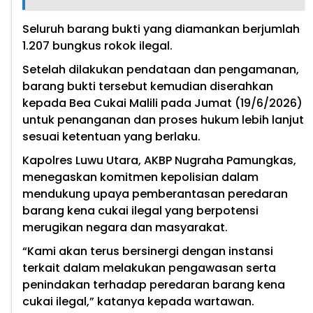
Seluruh barang bukti yang diamankan berjumlah
1.207 bungkus rokok ilegal.
Setelah dilakukan pendataan dan pengamanan,
barang bukti tersebut kemudian diserahkan
kepada Bea Cukai Malili pada Jumat (19/6/2026)
untuk penanganan dan proses hukum lebih lanjut
sesuai ketentuan yang berlaku.
Kapolres Luwu Utara, AKBP Nugraha Pamungkas,
menegaskan komitmen kepolisian dalam
mendukung upaya pemberantasan peredaran
barang kena cukai ilegal yang berpotensi
merugikan negara dan masyarakat.
“Kami akan terus bersinergi dengan instansi
terkait dalam melakukan pengawasan serta
penindakan terhadap peredaran barang kena
cukai ilegal,” katanya kepada wartawan.