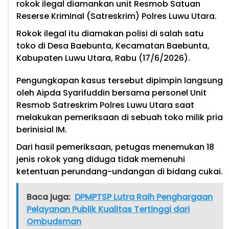
rokok ilegal diamankan unit Resmob Satuan
Reserse Kriminal (Satreskrim) Polres Luwu Utara.
Rokok ilegal itu diamakan polisi di salah satu
toko di Desa Baebunta, Kecamatan Baebunta,
Kabupaten Luwu Utara, Rabu (17/6/2026).
Pengungkapan kasus tersebut dipimpin langsung
oleh Aipda Syarifuddin bersama personel Unit
Resmob Satreskrim Polres Luwu Utara saat
melakukan pemeriksaan di sebuah toko milik pria
berinisial IM.
Dari hasil pemeriksaan, petugas menemukan 18
jenis rokok yang diduga tidak memenuhi
ketentuan perundang-undangan di bidang cukai.
Baca juga:
DPMPTSP Lutra Raih Penghargaan
Pelayanan Publik Kualitas Tertinggi dari
Ombudsman