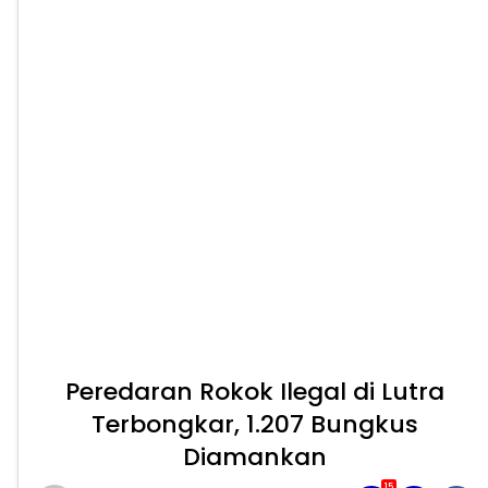
Peredaran Rokok Ilegal di Lutra
Terbongkar, 1.207 Bungkus
Diamankan
15