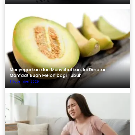
Menyegarkan dan Menyehatkan, Ini Deretan
Manfaat Buah Melon bagi Tubuh
1 November 2025