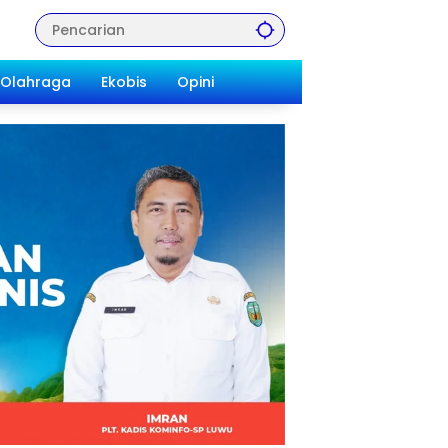
Olahraga
Ekobis
Opini