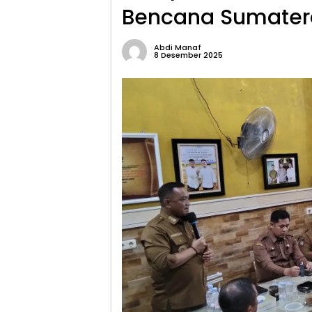
Bencana Sumater
Abdi Manaf
8 Desember 2025