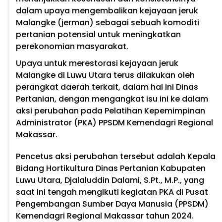
dalam upaya mengembalikan kejayaan jeruk
Malangke (jerman) sebagai sebuah komoditi
pertanian potensial untuk meningkatkan
perekonomian masyarakat.
Upaya untuk merestorasi kejayaan jeruk
Malangke di Luwu Utara terus dilakukan oleh
perangkat daerah terkait, dalam hal ini Dinas
Pertanian, dengan mengangkat isu ini ke dalam
aksi perubahan pada Pelatihan Kepemimpinan
Administrator (PKA) PPSDM Kemendagri Regional
Makassar.
Pencetus aksi perubahan tersebut adalah Kepala
Bidang Hortikultura Dinas Pertanian Kabupaten
Luwu Utara, Djalaluddin Dalami, S.Pt., M.P., yang
saat ini tengah mengikuti kegiatan PKA di Pusat
Pengembangan Sumber Daya Manusia (PPSDM)
Kemendagri Regional Makassar tahun 2024.