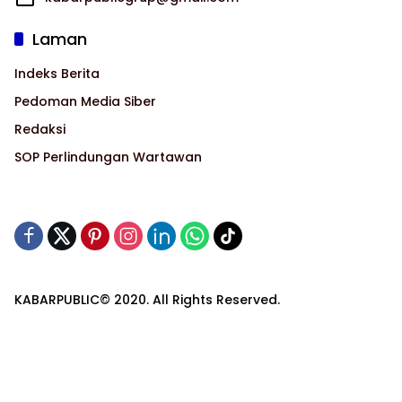
Laman
Indeks Berita
Pedoman Media Siber
Redaksi
SOP Perlindungan Wartawan
KABARPUBLIC© 2020. All Rights Reserved.