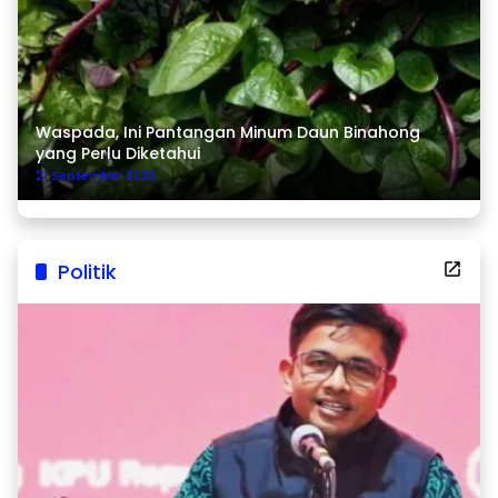
Waspada, Ini Pantangan Minum Daun Binahong
yang Perlu Diketahui
21 September 2025
Politik