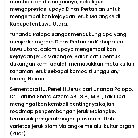
memberikan dukungannya, sekaligus
mengapresiasi upaya Dinas Pertanian untuk
mengembalikan kejayaan jeruk Malangke di
Kabupaten Luwu Utara.
“Unanda Palopo sangat mendukung apa yang
menjadi program Dinas Pertanian Kabupaten
Luwu Utara, dalam upaya mengembalikan
kejayaan jeruk Malangke. Salah satu bentuk
dukungan kami adalah memasukkan mata kuliah
tanaman jeruk sebagai komoditi unggulan,”
terang Naima.
Sementara itu, Peneliti Jeruk dari Unanda Palopo,
Dr. Taruna Shafa Arzam AR., S.P., M.Si., tak lupa
mengingatkan kembali pentingnya kajian
roadmap pengembangan jeruk Malangke,
termasuk pengembangan plasma nutfah
varietas jeruk siam Malangke melalui kultur organ
(kuor).