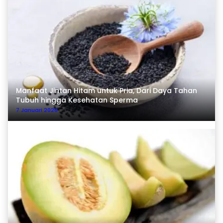
Manfaat Jintan Hitam untuk Pria, Dari Daya Tahan
Tubuh hingga Kesehatan Sperma
7 Januari 2026