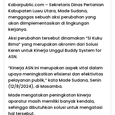
Kabarpublic.com
– Sekretaris Dinas Pertanian
Kabupaten Luwu Utara, Made Sudana,
menggagas sebuah aksi perubahan yang
akan diimplementasikan di lingkungan
kerjanya.
Aksi perubahan tersebut dinamakan “Si Kuku
Bima” yang merupakan akronim dari Solusi
Keren untuk Kinerja Unggul Buddy System for
ASN.
“Kinerja ASN ini merupakan aspek vital dalam
upaya meningkatkan efisiensi dan efektivitas
pelayanan publik,” kata Made Sudana, Senin
(12/8/2024), di Masamba.
Made mengatakan peningkatan kinerja
aparatur masih memiliki banyak kendala,
sehingga dibutuhkan solusi untuk mengatasi
hal tersebut.