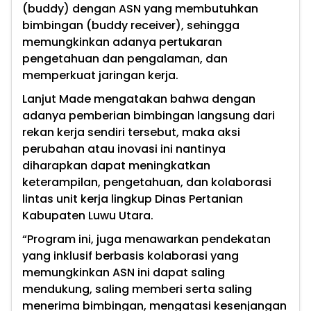
(buddy) dengan ASN yang membutuhkan
bimbingan (buddy receiver), sehingga
memungkinkan adanya pertukaran
pengetahuan dan pengalaman, dan
memperkuat jaringan kerja.
Lanjut Made mengatakan bahwa dengan
adanya pemberian bimbingan langsung dari
rekan kerja sendiri tersebut, maka aksi
perubahan atau inovasi ini nantinya
diharapkan dapat meningkatkan
keterampilan, pengetahuan, dan kolaborasi
lintas unit kerja lingkup Dinas Pertanian
Kabupaten Luwu Utara.
“Program ini, juga menawarkan pendekatan
yang inklusif berbasis kolaborasi yang
memungkinkan ASN ini dapat saling
mendukung, saling memberi serta saling
menerima bimbingan, mengatasi kesenjangan