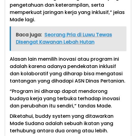
pengetahuan dan keterampilan, serta
memperkuat jaringan kerja yang inklusif,” jelas
Made lagi.
Baca juga:
Seorang Pria di Luwu Tewas
Disengat Kawanan Lebah Hutan
Alasan lain memilih inovasi atau program ini
adalah karena adanya pendekatan inklusif
dan kolaboratif yang diharap bisa mengatasi
tantangan yang dihadapi ASN Dinas Pertanian.
“Program ini diharap dapat mendorong
budaya kerja yang terbuka terhadap inovasi
dan perubahan itu sendiri,” tandas Made.
Diketahui, buddy system yang ditawarkan
Made Sudana adalah sebuah ikatan yang
terhubung antara dua orang atau lebih.