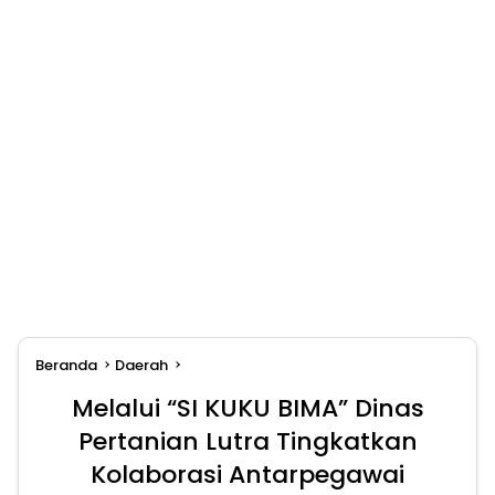
Beranda
Daerah
Melalui “SI KUKU BIMA” Dinas
Pertanian Lutra Tingkatkan
Kolaborasi Antarpegawai