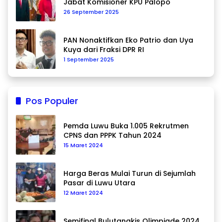
Jabat Komisioner KPU Palopo
26 September 2025
PAN Nonaktifkan Eko Patrio dan Uya
Kuya dari Fraksi DPR RI
1 September 2025
Pos Populer
Pemda Luwu Buka 1.005 Rekrutmen
CPNS dan PPPK Tahun 2024
15 Maret 2024
Harga Beras Mulai Turun di Sejumlah
Pasar di Luwu Utara
12 Maret 2024
Semifinal Bulutangkis Olimpiade 2024,