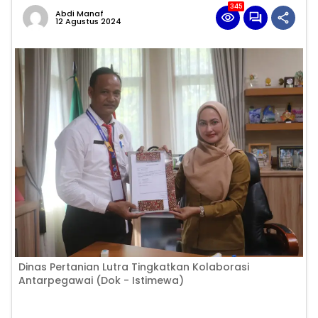
345
Abdi Manaf
12 Agustus 2024
Dinas Pertanian Lutra Tingkatkan Kolaborasi
Antarpegawai (Dok - Istimewa)