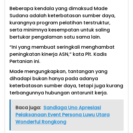
Beberapa kendala yang dimaksud Made
Sudana adalah keterbatasan sumber daya,
kurangnya program pelatihan terstruktur,
serta minimnya kesempatan untuk saling
bertukar pengalaman satu sama lain.
“Ini yang membuat seringkali menghambat
peningkatan kinerja ASN,” kata Plt. Kadis
Pertanian ini.
Made mengungkapkan, tantangan yang
dihadapi bukan hanya pada adanya
keterbatasan sumber daya, tetapi juga kurang
terbangunnya hubungan antarunit kerja.
Baca juga:
Sandiaga Uno Apresiasi
Pelaksanaan Event Persona Luwu Utara
Wonderful Rongkong