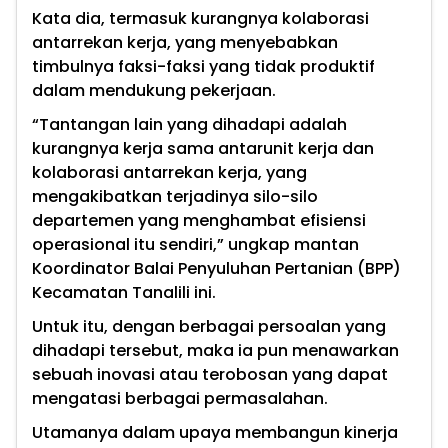
Kata dia, termasuk kurangnya kolaborasi
antarrekan kerja, yang menyebabkan
timbulnya faksi-faksi yang tidak produktif
dalam mendukung pekerjaan.
“Tantangan lain yang dihadapi adalah
kurangnya kerja sama antarunit kerja dan
kolaborasi antarrekan kerja, yang
mengakibatkan terjadinya silo-silo
departemen yang menghambat efisiensi
operasional itu sendiri,” ungkap mantan
Koordinator Balai Penyuluhan Pertanian (BPP)
Kecamatan Tanalili ini.
Untuk itu, dengan berbagai persoalan yang
dihadapi tersebut, maka ia pun menawarkan
sebuah inovasi atau terobosan yang dapat
mengatasi berbagai permasalahan.
Utamanya dalam upaya membangun kinerja