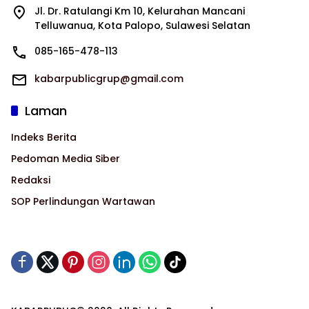
Jl. Dr. Ratulangi Km 10, Kelurahan Mancani
Telluwanua, Kota Palopo, Sulawesi Selatan
085-165-478-113
kabarpublicgrup@gmail.com
Laman
Indeks Berita
Pedoman Media Siber
Redaksi
SOP Perlindungan Wartawan