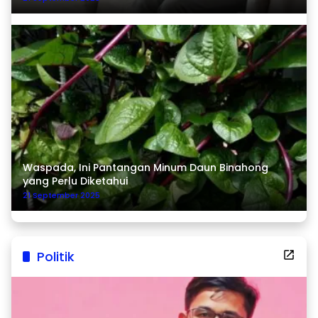
Waspada, Ini Pantangan Minum Daun Binahong
yang Perlu Diketahui
21 September 2025
Politik