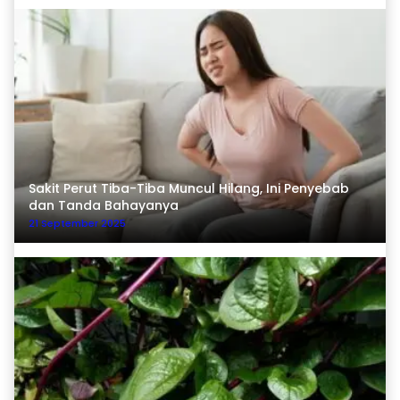
Sakit Perut Tiba-Tiba Muncul Hilang, Ini Penyebab
dan Tanda Bahayanya
21 September 2025