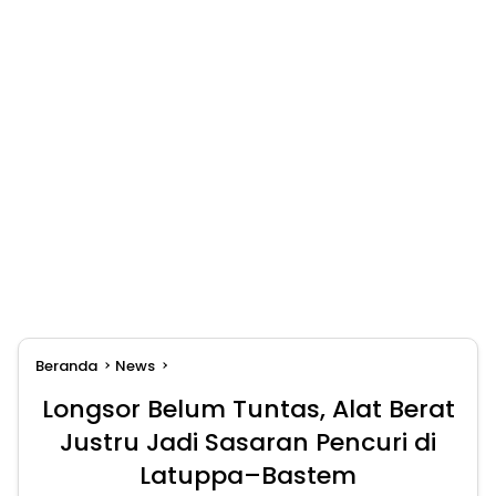
Beranda
News
Longsor Belum Tuntas, Alat Berat
Justru Jadi Sasaran Pencuri di
Latuppa–Bastem