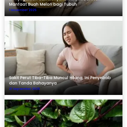
Manfaat Buah Melon bagi Tubuh
1 November 2025
Sakit Perut Tiba-Tiba Muncul Hilang, Ini Penyebab
dan Tanda Bahayanya
21 September 2025