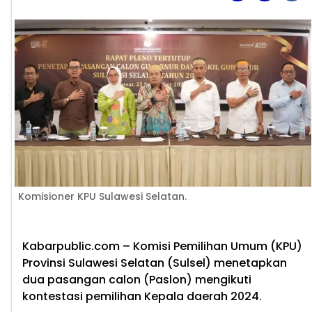
Komisioner KPU Sulawesi Selatan.
Kabarpublic.com
– Komisi Pemilihan Umum (KPU)
Provinsi Sulawesi Selatan (Sulsel) menetapkan
dua pasangan calon (Paslon) mengikuti
kontestasi pemilihan Kepala daerah 2024.