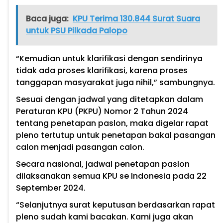
Baca juga:
KPU Terima 130.844 Surat Suara
untuk PSU Pilkada Palopo
“Kemudian untuk klarifikasi dengan sendirinya
tidak ada proses klarifikasi, karena proses
tanggapan masyarakat juga nihil,” sambungnya.
Sesuai dengan jadwal yang ditetapkan dalam
Peraturan KPU (PKPU) Nomor 2 Tahun 2024
tentang penetapan paslon, maka digelar rapat
pleno tertutup untuk penetapan bakal pasangan
calon menjadi pasangan calon.
Secara nasional, jadwal penetapan paslon
dilaksanakan semua KPU se Indonesia pada 22
September 2024.
“Selanjutnya surat keputusan berdasarkan rapat
pleno sudah kami bacakan. Kami juga akan