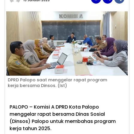
13 Januari 2025
DPRD Palopo saat menggelar rapat program
kerja bersama Dinsos. (Ist)
PALOPO
– Komisi A DPRD Kota Palopo
menggelar rapat bersama Dinas Sosial
(Dinsos) Palopo untuk membahas program
kerja tahun 2025.