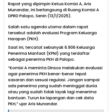
Rapat yang dipimpin Ketua Komisi A, Aris
Munandar, ini berlangsung di Ruang Komisi A
DPRD Palopo, Senin (13/1/2025).
Salah satu agenda utama dalam rapat
tersebut adalah evaluasi Program Keluarga
Harapan (PKH).
Saat ini, tercatat sebanyak 6.906 Keluarga
Penerima Manfaat (KPM) yang terdaftar
sebagai penerima PKH di Palopo.
“Komisi A meminta Dinsos melakukan evaluasi
agar penerima PKH benar-benar tepat
sasaran dan sesuai regulasi. Jangan sampai
ada penerima yang sudah meninggal dunia
atau yang sudah tidak layak lagi menerima
bantuan. Turun ke lapangan dan cek data
PKH,” ujar Aris Munandar.