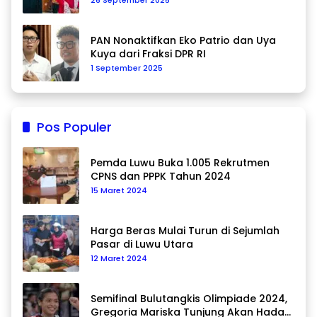
PAN Nonaktifkan Eko Patrio dan Uya
Kuya dari Fraksi DPR RI
1 September 2025
Pos Populer
Pemda Luwu Buka 1.005 Rekrutmen
CPNS dan PPPK Tahun 2024
15 Maret 2024
Harga Beras Mulai Turun di Sejumlah
Pasar di Luwu Utara
12 Maret 2024
Semifinal Bulutangkis Olimpiade 2024,
Gregoria Mariska Tunjung Akan Hadapi