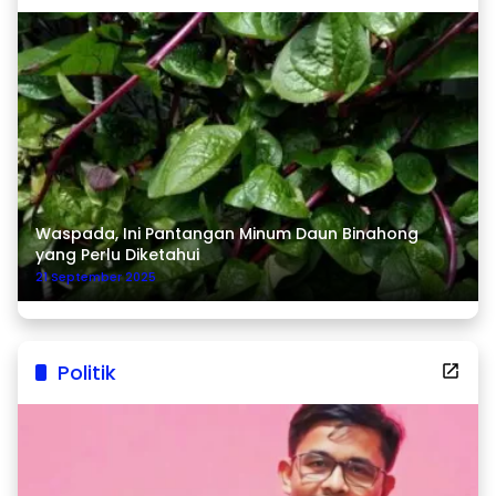
Waspada, Ini Pantangan Minum Daun Binahong
yang Perlu Diketahui
21 September 2025
Politik