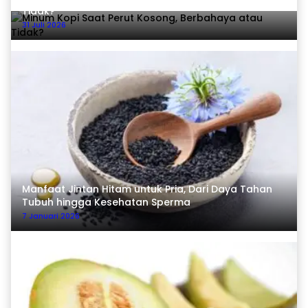
Tidak?
31 Juli 2026
Manfaat Jintan Hitam untuk Pria, Dari Daya Tahan
Tubuh hingga Kesehatan Sperma
7 Januari 2026