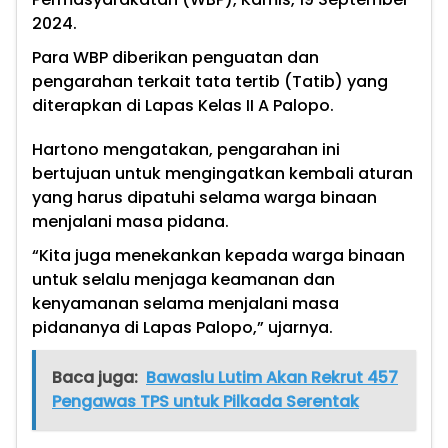
2024.
Para WBP diberikan penguatan dan
pengarahan terkait tata tertib (Tatib) yang
diterapkan di Lapas Kelas II A Palopo.
Hartono mengatakan, pengarahan ini
bertujuan untuk mengingatkan kembali aturan
yang harus dipatuhi selama warga binaan
menjalani masa pidana.
“Kita juga menekankan kepada warga binaan
untuk selalu menjaga keamanan dan
kenyamanan selama menjalani masa
pidananya di Lapas Palopo,” ujarnya.
Baca juga:
Bawaslu Lutim Akan Rekrut 457
Pengawas TPS untuk Pilkada Serentak