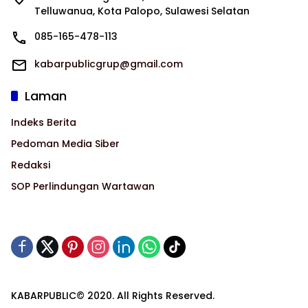
Telluwanua, Kota Palopo, Sulawesi Selatan
085-165-478-113
kabarpublicgrup@gmail.com
Laman
Indeks Berita
Pedoman Media Siber
Redaksi
SOP Perlindungan Wartawan
KABARPUBLIC© 2020. All Rights Reserved.