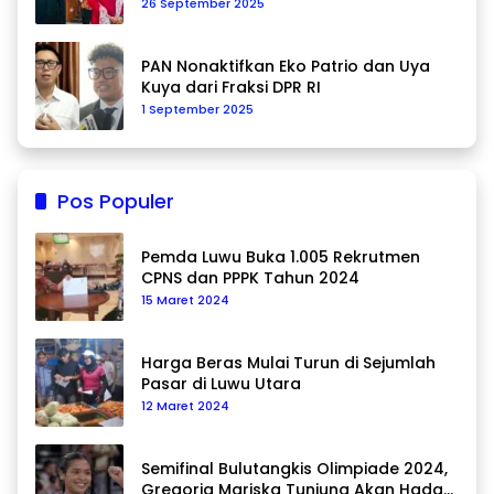
26 September 2025
PAN Nonaktifkan Eko Patrio dan Uya
Kuya dari Fraksi DPR RI
1 September 2025
Pos Populer
Pemda Luwu Buka 1.005 Rekrutmen
CPNS dan PPPK Tahun 2024
15 Maret 2024
Harga Beras Mulai Turun di Sejumlah
Pasar di Luwu Utara
12 Maret 2024
Semifinal Bulutangkis Olimpiade 2024,
Gregoria Mariska Tunjung Akan Hadapi