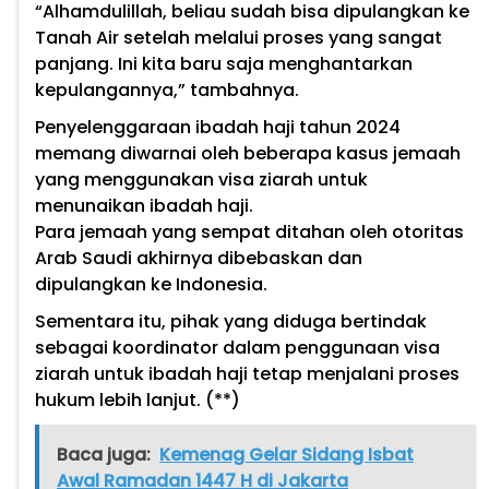
“Alhamdulillah, beliau sudah bisa dipulangkan ke
Tanah Air setelah melalui proses yang sangat
panjang. Ini kita baru saja menghantarkan
kepulangannya,” tambahnya.
Penyelenggaraan ibadah haji tahun 2024
memang diwarnai oleh beberapa kasus jemaah
yang menggunakan visa ziarah untuk
menunaikan ibadah haji.
Para jemaah yang sempat ditahan oleh otoritas
Arab Saudi akhirnya dibebaskan dan
dipulangkan ke Indonesia.
Sementara itu, pihak yang diduga bertindak
sebagai koordinator dalam penggunaan visa
ziarah untuk ibadah haji tetap menjalani proses
hukum lebih lanjut. (**)
Baca juga:
Kemenag Gelar Sidang Isbat
Awal Ramadan 1447 H di Jakarta