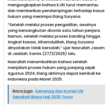
mengungkapkan bahwa KJRI turut memantau
dan memberikan pendampingan terhadap kasus
hukum yang menimpa Elang Suryana.
“Setelah melalui proses pengadilan, awalnya
yang bersangkutan divonis satu tahun penjara.
Namun, setelah melalui proses banding hingga
tingkat kasasi, Alhamdulillah, Elang Suryana
dinyatakan tidak bersalah,” ujar Nasrullah Jasam
di Jeddah, Kamis (27/3/2025) lalu.
Nasrullah menambahkan bahwa setelah
menjalani proses hukum yang panjang sejak
Agustus 2024, Elang akhirnya dapat kembali ke
Indonesia pada Maret 2025.
Baca juga:
Kemenag dan Komisi VIII
Sepakati Biaya Haji 2025 Turun