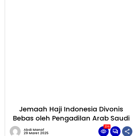
Jemaah Haji Indonesia Divonis
Bebas oleh Pengadilan Arab Saudi
236
Abdi Manaf
29 Maret 2025