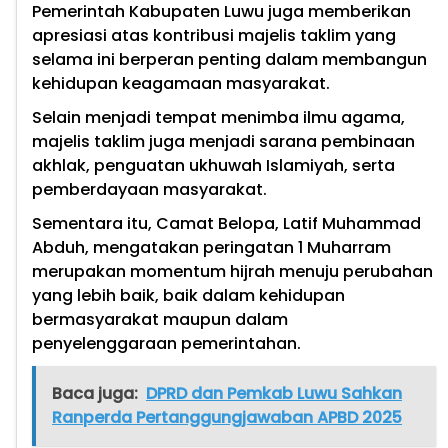
Pemerintah Kabupaten Luwu juga memberikan
apresiasi atas kontribusi majelis taklim yang
selama ini berperan penting dalam membangun
kehidupan keagamaan masyarakat.
Selain menjadi tempat menimba ilmu agama,
majelis taklim juga menjadi sarana pembinaan
akhlak, penguatan ukhuwah Islamiyah, serta
pemberdayaan masyarakat.
Sementara itu, Camat Belopa, Latif Muhammad
Abduh, mengatakan peringatan 1 Muharram
merupakan momentum hijrah menuju perubahan
yang lebih baik, baik dalam kehidupan
bermasyarakat maupun dalam
penyelenggaraan pemerintahan.
Baca juga:
DPRD dan Pemkab Luwu Sahkan
Ranperda Pertanggungjawaban APBD 2025