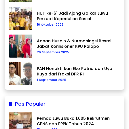
HUT ke-61 Jadi Ajang Golkar Luwu
Perkuat Kepedulian Sosial
16 Oktober 2025
Adnan Husain & Nurmaningsi Resmi
Jabat Komisioner KPU Palopo
26 September 2025
PAN Nonaktifkan Eko Patrio dan Uya
Kuya dari Fraksi DPR RI
1 September 2025
Pos Populer
Pemda Luwu Buka 1.005 Rekrutmen
CPNS dan PPPK Tahun 2024