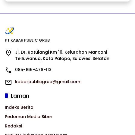
PT KABAR PUBLIC GRUB
Jl. Dr. Ratulangi Km 10, Kelurahan Mancani
Telluwanua, Kota Palopo, Sulawesi Selatan
085-165-478-113
kabarpublicgrup@gmail.com
Laman
Indeks Berita
Pedoman Media Siber
Redaksi