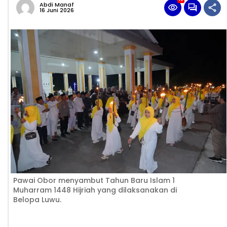
Abdi Manaf
16 Juni 2026
Pawai Obor menyambut Tahun Baru Islam 1
Muharram 1448 Hijriah yang dilaksanakan di
Belopa Luwu.