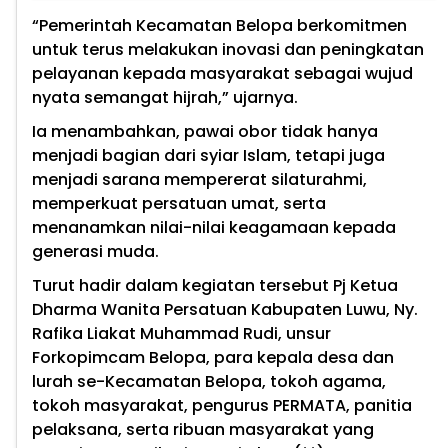
“Pemerintah Kecamatan Belopa berkomitmen
untuk terus melakukan inovasi dan peningkatan
pelayanan kepada masyarakat sebagai wujud
nyata semangat hijrah,” ujarnya.
Ia menambahkan, pawai obor tidak hanya
menjadi bagian dari syiar Islam, tetapi juga
menjadi sarana mempererat silaturahmi,
memperkuat persatuan umat, serta
menanamkan nilai-nilai keagamaan kepada
generasi muda.
Turut hadir dalam kegiatan tersebut Pj Ketua
Dharma Wanita Persatuan Kabupaten Luwu, Ny.
Rafika Liakat Muhammad Rudi, unsur
Forkopimcam Belopa, para kepala desa dan
lurah se-Kecamatan Belopa, tokoh agama,
tokoh masyarakat, pengurus PERMATA, panitia
pelaksana, serta ribuan masyarakat yang