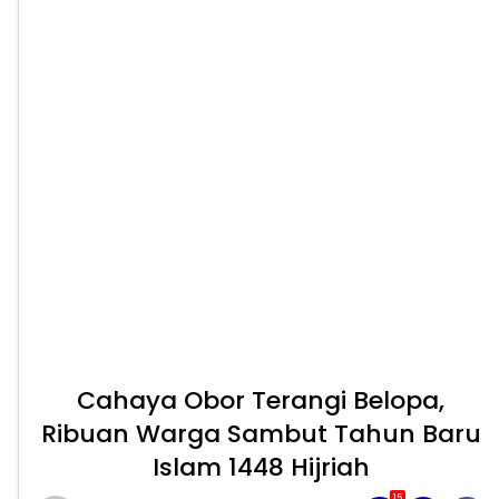
Cahaya Obor Terangi Belopa,
Ribuan Warga Sambut Tahun Baru
Islam 1448 Hijriah
15