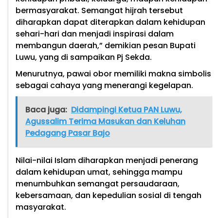
bermasyarakat. Semangat hijrah tersebut
diharapkan dapat diterapkan dalam kehidupan
sehari-hari dan menjadi inspirasi dalam
membangun daerah,” demikian pesan Bupati
Luwu, yang di sampaikan Pj Sekda.
Menurutnya, pawai obor memiliki makna simbolis
sebagai cahaya yang menerangi kegelapan.
Baca juga:
Didampingi Ketua PAN Luwu,
Agussalim Terima Masukan dan Keluhan
Pedagang Pasar Bajo
Nilai-nilai Islam diharapkan menjadi penerang
dalam kehidupan umat, sehingga mampu
menumbuhkan semangat persaudaraan,
kebersamaan, dan kepedulian sosial di tengah
masyarakat.