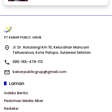
PT KABAR PUBLIC GRUB
Jl. Dr. Ratulangi Km 10, Kelurahan Mancani
Telluwanua, Kota Palopo, Sulawesi Selatan
085-165-478-113
kabarpublicgrup@gmail.com
Laman
Indeks Berita
Pedoman Media Siber
Redaksi