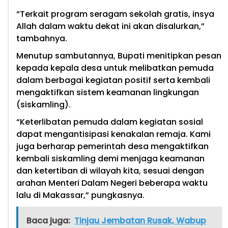
“Terkait program seragam sekolah gratis, insya
Allah dalam waktu dekat ini akan disalurkan,”
tambahnya.
Menutup sambutannya, Bupati menitipkan pesan
kepada kepala desa untuk melibatkan pemuda
dalam berbagai kegiatan positif serta kembali
mengaktifkan sistem keamanan lingkungan
(siskamling).
“Keterlibatan pemuda dalam kegiatan sosial
dapat mengantisipasi kenakalan remaja. Kami
juga berharap pemerintah desa mengaktifkan
kembali siskamling demi menjaga keamanan
dan ketertiban di wilayah kita, sesuai dengan
arahan Menteri Dalam Negeri beberapa waktu
lalu di Makassar,” pungkasnya.
Baca juga:
Tinjau Jembatan Rusak, Wabup