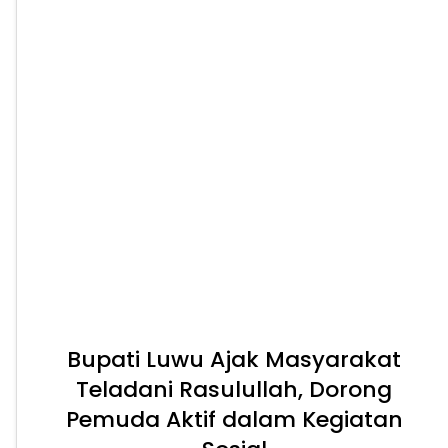
Bupati Luwu Ajak Masyarakat
Teladani Rasulullah, Dorong
Pemuda Aktif dalam Kegiatan