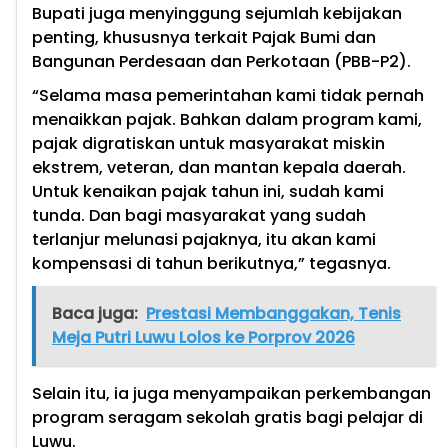
Bupati juga menyinggung sejumlah kebijakan
penting, khususnya terkait Pajak Bumi dan
Bangunan Perdesaan dan Perkotaan (PBB-P2).
“Selama masa pemerintahan kami tidak pernah
menaikkan pajak. Bahkan dalam program kami,
pajak digratiskan untuk masyarakat miskin
ekstrem, veteran, dan mantan kepala daerah.
Untuk kenaikan pajak tahun ini, sudah kami
tunda. Dan bagi masyarakat yang sudah
terlanjur melunasi pajaknya, itu akan kami
kompensasi di tahun berikutnya,” tegasnya.
Baca juga:
Prestasi Membanggakan, Tenis
Meja Putri Luwu Lolos ke Porprov 2026
Selain itu, ia juga menyampaikan perkembangan
program seragam sekolah gratis bagi pelajar di
Luwu.