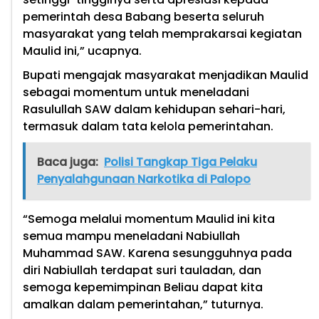
pemerintah desa Babang beserta seluruh
masyarakat yang telah memprakarsai kegiatan
Maulid ini,” ucapnya.
Bupati mengajak masyarakat menjadikan Maulid
sebagai momentum untuk meneladani
Rasulullah SAW dalam kehidupan sehari-hari,
termasuk dalam tata kelola pemerintahan.
Baca juga:
Polisi Tangkap Tiga Pelaku
Penyalahgunaan Narkotika di Palopo
“Semoga melalui momentum Maulid ini kita
semua mampu meneladani Nabiullah
Muhammad SAW. Karena sesungguhnya pada
diri Nabiullah terdapat suri tauladan, dan
semoga kepemimpinan Beliau dapat kita
amalkan dalam pemerintahan,” tuturnya.