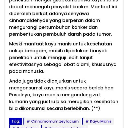
dapat mencegah penyakit kanker. Manfaat ini
diperoleh berkat adanya senyawa
cinnamaldehyde yang berperan dalam
mengurangi pertumbuhan kanker dan
pembentukan pembuluh darah pada tumor.
Meski manfaat kayu manis untuk kesehatan
cukup beragam, masih diperlukan banyak
penelitian untuk menguji lebih lanjut
efektivitasnya sebagai obat alami, khususnya
pada manusia.
Anda juga tidak dianjurkan untuk
mengonsumsi kayu manis secara berlebihan.
Pasalnya, kayu manis mengandung zat
kumarin yang justru bisa merugikan kesehatan
bila dikonsumsi secara berlebihan. (**)
Tag:
Cinnamomum zeylacium
Kayu Manis