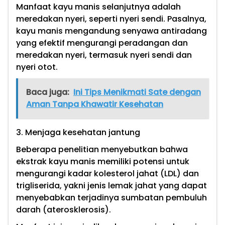
Manfaat kayu manis selanjutnya adalah
meredakan nyeri, seperti nyeri sendi. Pasalnya,
kayu manis mengandung senyawa antiradang
yang efektif mengurangi peradangan dan
meredakan nyeri, termasuk nyeri sendi dan
nyeri otot.
Baca juga:
Ini Tips Menikmati Sate dengan
Aman Tanpa Khawatir Kesehatan
3. Menjaga kesehatan jantung
Beberapa penelitian menyebutkan bahwa
ekstrak kayu manis memiliki potensi untuk
mengurangi kadar kolesterol jahat (LDL) dan
trigliserida, yakni jenis lemak jahat yang dapat
menyebabkan terjadinya sumbatan pembuluh
darah (aterosklerosis).