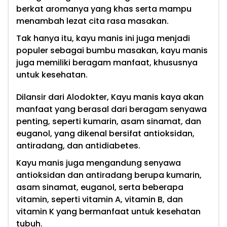
berkat aromanya yang khas serta mampu
menambah lezat cita rasa masakan.
Tak hanya itu, kayu manis ini juga menjadi
populer sebagai bumbu masakan, kayu manis
juga memiliki beragam manfaat, khususnya
untuk kesehatan.
Dilansir dari Alodokter, Kayu manis kaya akan
manfaat yang berasal dari beragam senyawa
penting, seperti kumarin, asam sinamat, dan
euganol, yang dikenal bersifat antioksidan,
antiradang, dan antidiabetes.
Kayu manis juga mengandung senyawa
antioksidan dan antiradang berupa kumarin,
asam sinamat, euganol, serta beberapa
vitamin, seperti vitamin A, vitamin B, dan
vitamin K yang bermanfaat untuk kesehatan
tubuh.