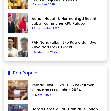
16 Oktober 2025
Adnan Husain & Nurmaningsi Resmi
Jabat Komisioner KPU Palopo
26 September 2025
PAN Nonaktifkan Eko Patrio dan Uya
Kuya dari Fraksi DPR RI
1 September 2025
Pos Populer
Pemda Luwu Buka 1.005 Rekrutmen
CPNS dan PPPK Tahun 2024
15 Maret 2024
Harga Beras Mulai Turun di Sejumlah