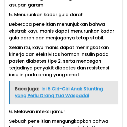
asupan garam.
5. Menurunkan kadar gula darah
Beberapa penelitian menunjukkan bahwa
ekstrak kayu manis dapat menurunkan kadar
gula darah dan menjaganya tetap stabil.
Selain itu, kayu manis dapat meningkatkan
kinerja dan efektivitas hormon insulin pada
pasien diabetes tipe 2, serta mencegah
terjadinya penyakit diabetes dan resistensi
insulin pada orang yang sehat.
Baca juga:
Ini 5 Ciri-Ciri Anak Stunting
yang Perlu Orang Tua Waspadai
6. Melawan infeksi jamur
Sebuah penelitian mengungkapkan bahwa