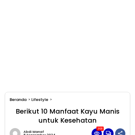
Beranda
Lifestyle
Berikut 10 Manfaat Kayu Manis
untuk Kesehatan
368
Abdi Manaf