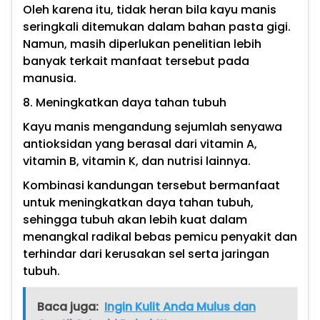
Oleh karena itu, tidak heran bila kayu manis
seringkali ditemukan dalam bahan pasta gigi.
Namun, masih diperlukan penelitian lebih
banyak terkait manfaat tersebut pada
manusia.
8. Meningkatkan daya tahan tubuh
Kayu manis mengandung sejumlah senyawa
antioksidan yang berasal dari vitamin A,
vitamin B, vitamin K, dan nutrisi lainnya.
Kombinasi kandungan tersebut bermanfaat
untuk meningkatkan daya tahan tubuh,
sehingga tubuh akan lebih kuat dalam
menangkal radikal bebas pemicu penyakit dan
terhindar dari kerusakan sel serta jaringan
tubuh.
Baca juga:
Ingin Kulit Anda Mulus dan