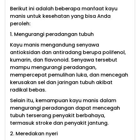
Berikut ini adalah beberapa manfaat kayu
manis untuk kesehatan yang bisa Anda
peroleh:
1. Mengurangi peradangan tubuh
Kayu manis mengandung senyawa
antioksidan dan antiradang berupa polifenol,
kumarin, dan flavonoid. Senyawa tersebut
mampu mengurangi peradangan,
mempercepat pemulihan luka, dan mencegah
kerusakan sel dan jaringan tubuh akibat
radikal bebas.
Selain itu, kemampuan kayu manis dalam
mengurangi peradangan dapat mencegah
tubuh terserang penyakit berbahaya,
termasuk stroke dan penyakit jantung.
2. Meredakan nyeri