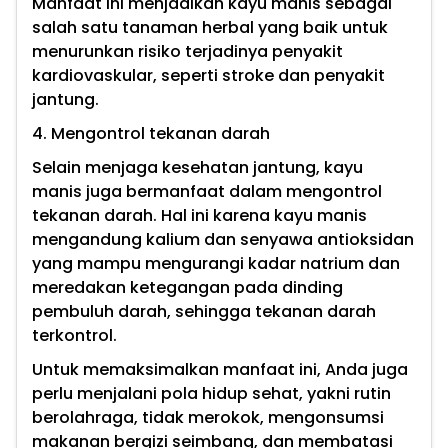
Manfaat ini menjadikan kayu manis sebagai
salah satu tanaman herbal yang baik untuk
menurunkan risiko terjadinya penyakit
kardiovaskular, seperti stroke dan penyakit
jantung.
4. Mengontrol tekanan darah
Selain menjaga kesehatan jantung, kayu
manis juga bermanfaat dalam mengontrol
tekanan darah. Hal ini karena kayu manis
mengandung kalium dan senyawa antioksidan
yang mampu mengurangi kadar natrium dan
meredakan ketegangan pada dinding
pembuluh darah, sehingga tekanan darah
terkontrol.
Untuk memaksimalkan manfaat ini, Anda juga
perlu menjalani pola hidup sehat, yakni rutin
berolahraga, tidak merokok, mengonsumsi
makanan bergizi seimbang, dan membatasi