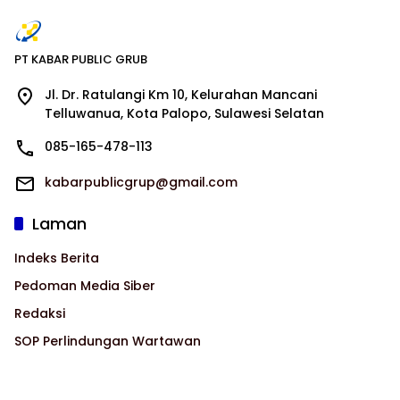
PT KABAR PUBLIC GRUB
Jl. Dr. Ratulangi Km 10, Kelurahan Mancani
Telluwanua, Kota Palopo, Sulawesi Selatan
085-165-478-113
kabarpublicgrup@gmail.com
Laman
Indeks Berita
Pedoman Media Siber
Redaksi
SOP Perlindungan Wartawan