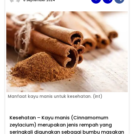
8 September 2024
Manfaat kayu manis untuk kesehatan. (int)
Kesehatan –
Kayu manis (Cinnamomum
zeylacium) merupakan jenis rempah yang
seringkali digunakan sebagai bumbu masakan