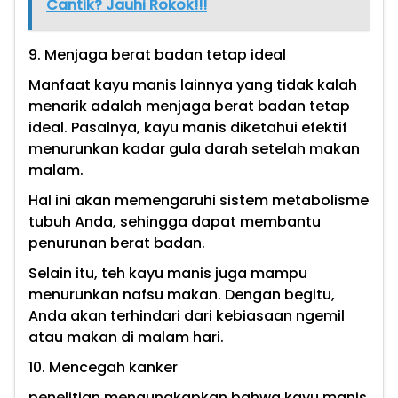
Cantik? Jauhi Rokok!!!
9. Menjaga berat badan tetap ideal
Manfaat kayu manis lainnya yang tidak kalah
menarik adalah menjaga berat badan tetap
ideal. Pasalnya, kayu manis diketahui efektif
menurunkan kadar gula darah setelah makan
malam.
Hal ini akan memengaruhi sistem metabolisme
tubuh Anda, sehingga dapat membantu
penurunan berat badan.
Selain itu, teh kayu manis juga mampu
menurunkan nafsu makan. Dengan begitu,
Anda akan terhindari dari kebiasaan ngemil
atau makan di malam hari.
10. Mencegah kanker
penelitian mengungkapkan bahwa kayu manis