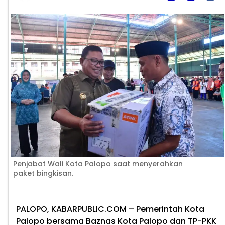
Penjabat Wali Kota Palopo saat menyerahkan
paket bingkisan.
PALOPO, KABARPUBLIC.COM
– Pemerintah Kota
Palopo bersama Baznas Kota Palopo dan TP-PKK