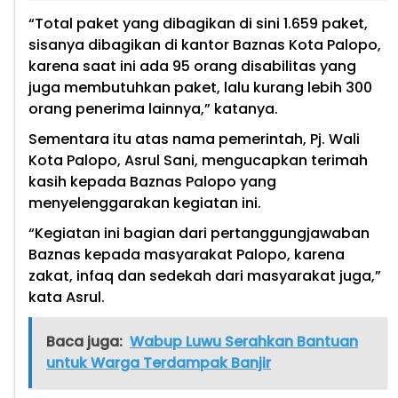
“Total paket yang dibagikan di sini 1.659 paket,
sisanya dibagikan di kantor Baznas Kota Palopo,
karena saat ini ada 95 orang disabilitas yang
juga membutuhkan paket, lalu kurang lebih 300
orang penerima lainnya,” katanya.
Sementara itu atas nama pemerintah, Pj. Wali
Kota Palopo, Asrul Sani, mengucapkan terimah
kasih kepada Baznas Palopo yang
menyelenggarakan kegiatan ini.
“Kegiatan ini bagian dari pertanggungjawaban
Baznas kepada masyarakat Palopo, karena
zakat, infaq dan sedekah dari masyarakat juga,”
kata Asrul.
Baca juga:
Wabup Luwu Serahkan Bantuan
untuk Warga Terdampak Banjir