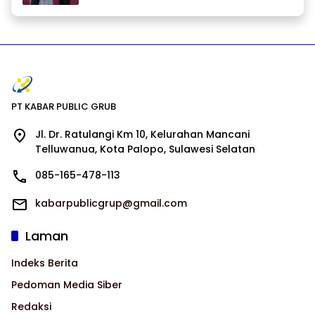
PT KABAR PUBLIC GRUB
Jl. Dr. Ratulangi Km 10, Kelurahan Mancani
Telluwanua, Kota Palopo, Sulawesi Selatan
085-165-478-113
kabarpublicgrup@gmail.com
Laman
Indeks Berita
Pedoman Media Siber
Redaksi