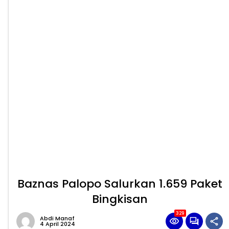
Baznas Palopo Salurkan 1.659 Paket
Bingkisan
329
Abdi Manaf
4 April 2024