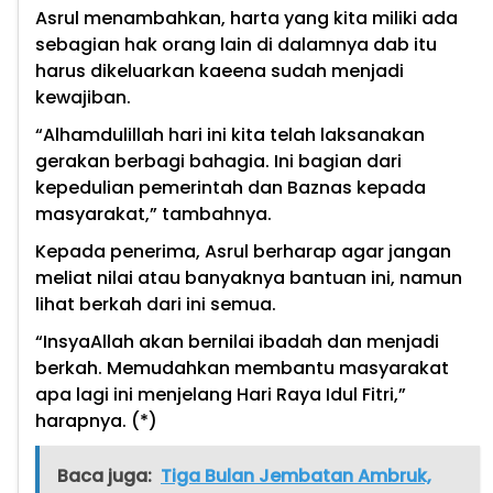
Asrul menambahkan, harta yang kita miliki ada
sebagian hak orang lain di dalamnya dab itu
harus dikeluarkan kaeena sudah menjadi
kewajiban.
“Alhamdulillah hari ini kita telah laksanakan
gerakan berbagi bahagia. Ini bagian dari
kepedulian pemerintah dan Baznas kepada
masyarakat,” tambahnya.
Kepada penerima, Asrul berharap agar jangan
meliat nilai atau banyaknya bantuan ini, namun
lihat berkah dari ini semua.
“InsyaAllah akan bernilai ibadah dan menjadi
berkah. Memudahkan membantu masyarakat
apa lagi ini menjelang Hari Raya Idul Fitri,”
harapnya. (*)
Baca juga:
Tiga Bulan Jembatan Ambruk,