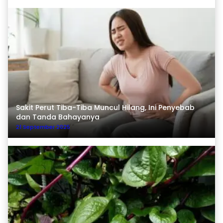
Sakit Perut Tiba-Tiba Muncul Hilang, Ini Penyebab
dan Tanda Bahayanya
21 September 2025