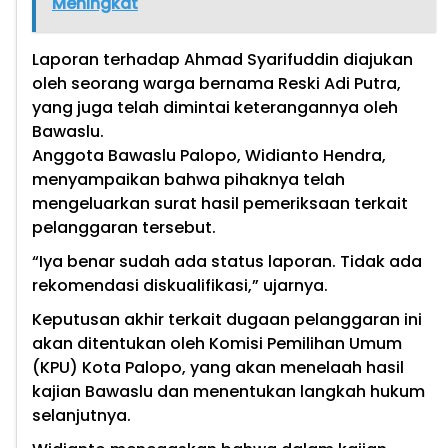
Meningkat
Laporan terhadap Ahmad Syarifuddin diajukan
oleh seorang warga bernama Reski Adi Putra,
yang juga telah dimintai keterangannya oleh
Bawaslu.
Anggota Bawaslu Palopo, Widianto Hendra,
menyampaikan bahwa pihaknya telah
mengeluarkan surat hasil pemeriksaan terkait
pelanggaran tersebut.
“Iya benar sudah ada status laporan. Tidak ada
rekomendasi diskualifikasi,” ujarnya.
Keputusan akhir terkait dugaan pelanggaran ini
akan ditentukan oleh Komisi Pemilihan Umum
(KPU) Kota Palopo, yang akan menelaah hasil
kajian Bawaslu dan menentukan langkah hukum
selanjutnya.