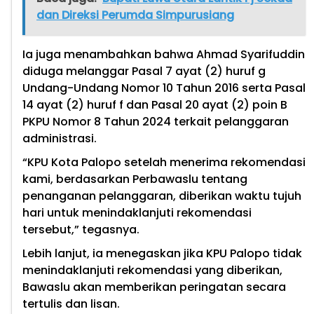
dan Direksi Perumda Simpurusiang
Ia juga menambahkan bahwa Ahmad Syarifuddin
diduga melanggar Pasal 7 ayat (2) huruf g
Undang-Undang Nomor 10 Tahun 2016 serta Pasal
14 ayat (2) huruf f dan Pasal 20 ayat (2) poin B
PKPU Nomor 8 Tahun 2024 terkait pelanggaran
administrasi.
“KPU Kota Palopo setelah menerima rekomendasi
kami, berdasarkan Perbawaslu tentang
penanganan pelanggaran, diberikan waktu tujuh
hari untuk menindaklanjuti rekomendasi
tersebut,” tegasnya.
Lebih lanjut, ia menegaskan jika KPU Palopo tidak
menindaklanjuti rekomendasi yang diberikan,
Bawaslu akan memberikan peringatan secara
tertulis dan lisan.