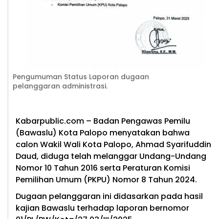
Pengumuman Status Laporan dugaan
pelanggaran administrasi.
Kabarpublic.com –
Badan Pengawas Pemilu
(Bawaslu) Kota Palopo menyatakan bahwa
calon Wakil Wali Kota Palopo, Ahmad Syarifuddin
Daud, diduga telah melanggar Undang-Undang
Nomor 10 Tahun 2016 serta Peraturan Komisi
Pemilihan Umum (PKPU) Nomor 8 Tahun 2024.
Dugaan pelanggaran ini didasarkan pada hasil
kajian Bawaslu terhadap laporan bernomor