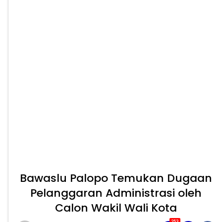
Bawaslu Palopo Temukan Dugaan
Pelanggaran Administrasi oleh
Calon Wakil Wali Kota
253