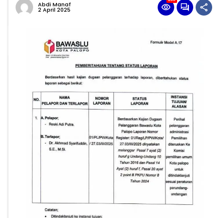
Abdi Manaf
2 April 2025