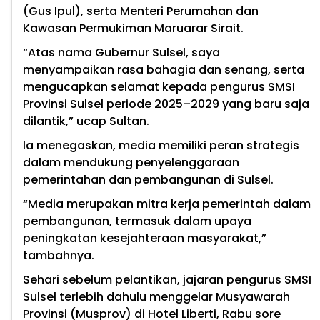
(Gus Ipul), serta Menteri Perumahan dan
Kawasan Permukiman Maruarar Sirait.
“Atas nama Gubernur Sulsel, saya
menyampaikan rasa bahagia dan senang, serta
mengucapkan selamat kepada pengurus SMSI
Provinsi Sulsel periode 2025–2029 yang baru saja
dilantik,” ucap Sultan.
Ia menegaskan, media memiliki peran strategis
dalam mendukung penyelenggaraan
pemerintahan dan pembangunan di Sulsel.
“Media merupakan mitra kerja pemerintah dalam
pembangunan, termasuk dalam upaya
peningkatan kesejahteraan masyarakat,”
tambahnya.
Sehari sebelum pelantikan, jajaran pengurus SMSI
Sulsel terlebih dahulu menggelar Musyawarah
Provinsi (Musprov) di Hotel Liberti, Rabu sore