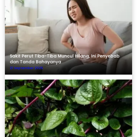
Sakit Perut Tiba-Tiba Muncul Hilang, Ini Penyebab
dan Tanda Bahayanya
21 September 2025