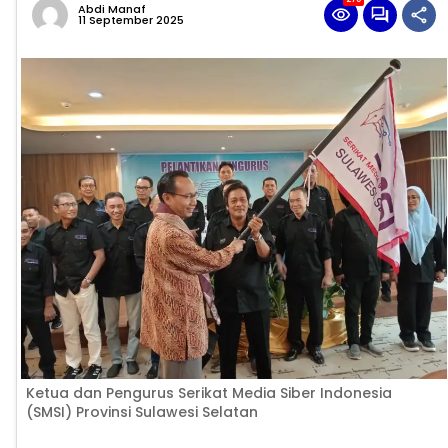
Abdi Manaf
11 September 2025
Ketua dan Pengurus Serikat Media Siber Indonesia
(SMSI) Provinsi Sulawesi Selatan