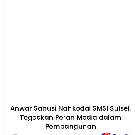
Anwar Sanusi Nahkodai SMSI Sulsel,
Tegaskan Peran Media dalam
Pembangunan
275