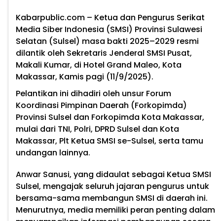
Kabarpublic.com – Ketua dan Pengurus Serikat
Media Siber Indonesia (SMSI) Provinsi Sulawesi
Selatan (Sulsel) masa bakti 2025–2029 resmi
dilantik oleh Sekretaris Jenderal SMSI Pusat,
Makali Kumar, di Hotel Grand Maleo, Kota
Makassar, Kamis pagi (11/9/2025).
Pelantikan ini dihadiri oleh unsur Forum
Koordinasi Pimpinan Daerah (Forkopimda)
Provinsi Sulsel dan Forkopimda Kota Makassar,
mulai dari TNI, Polri, DPRD Sulsel dan Kota
Makassar, Plt Ketua SMSI se-Sulsel, serta tamu
undangan lainnya.
Anwar Sanusi, yang didaulat sebagai Ketua SMSI
Sulsel, mengajak seluruh jajaran pengurus untuk
bersama-sama membangun SMSI di daerah ini.
Menurutnya, media memiliki peran penting dalam