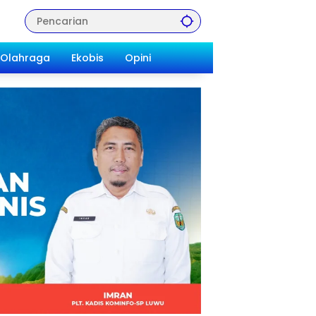
Olahraga
Ekobis
Opini