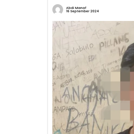
Abdi Manaf
16 September 2024