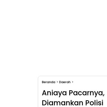
Beranda
Daerah
Aniaya Pacarnya,
Diamankan Polisi