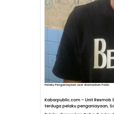
Pelaku Penganiayaan usai diamankan Polisi.
Kabarpublic.com
– Unit Resmob 
terduga pelaku penganiayaan, S