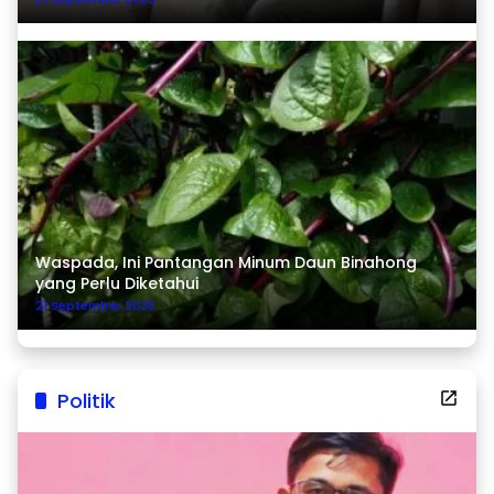
Waspada, Ini Pantangan Minum Daun Binahong
yang Perlu Diketahui
21 September 2025
Politik