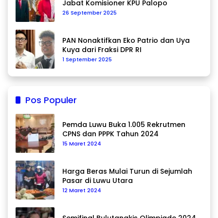
Jabat Komisioner KPU Palopo
26 September 2025
PAN Nonaktifkan Eko Patrio dan Uya
Kuya dari Fraksi DPR RI
1 September 2025
Pos Populer
Pemda Luwu Buka 1.005 Rekrutmen
CPNS dan PPPK Tahun 2024
15 Maret 2024
Harga Beras Mulai Turun di Sejumlah
Pasar di Luwu Utara
12 Maret 2024