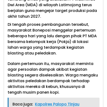
Dwi Area (MDA) di wilayah Latimojong terus
berjalan guna mengejar target produksi pada
akhir tahun 2027.
Di tengah proses pembangunan tersebut,
masyarakat Boneposi menggelar pertemuan
beberapa hari yang lalu dengan pihak PT MDA
bersama kelompok kerja (Pokja) di lokasi
lahan warga yang terdampak kegiatan
blasting atau peledakan.
Dalam pertemuan itu, masyarakat meminta
agar persoalan dampak akibat kegiatan
blasting segera diselesaikan. Warga mengaku
aktivitas peledakan berdampak terhadap
aktivitas mereka di kebun, khususnya di
tengah musim panen kopi.
Baca juga:
Kapolres Palopo Tinjau