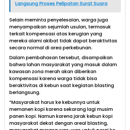
Langsung Proses Pelipatan Surat Suara
Selain meminta penyelesaian, warga juga
menyampaikan sejumlah usulan, termasuk
terkait kompensasi atas kerugian yang
mereka alami akibat tidak dapat beraktivitas
secara normal di area perkebunan.
Dalam pembahasan tersebut, disampaikan
bahwa lahan masyarakat yang masuk dalam
kawasan zona merah akan diberikan
kompensasi karena warga tidak bisa
beraktivitas di kebun saat kegiatan blasting
berlangsung.
“Masyarakat harus ke kebunnya untuk
memanen kopi karena sekarang lagi musim
panen kopi. Namun karena jarak kebun kopi
masyarakat dekat dengan areal blasting,