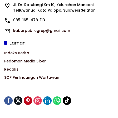
Jl. Dr. Ratulangi Km 10, Kelurahan Mancani
Telluwanua, Kota Palopo, Sulawesi Selatan
085-165-478-113
kabarpublicgrup@gmail.com
Laman
Indeks Berita
Pedoman Media Siber
Redaksi
SOP Perlindungan Wartawan