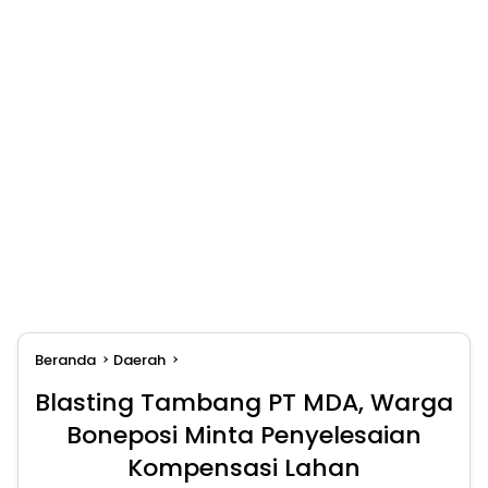
Beranda
Daerah
Blasting Tambang PT MDA, Warga
Boneposi Minta Penyelesaian
Kompensasi Lahan